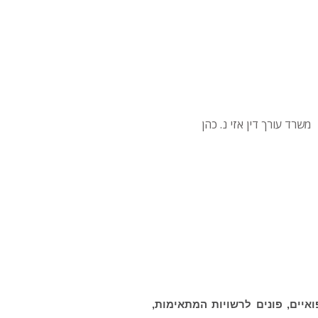
איים, פונים לרשויות המתאימות,