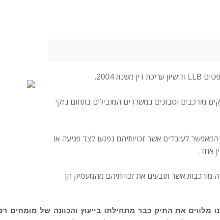
נת 2004.
תיקים מורכבים וסבוכים במשרדים המובילים בתחום נזקי
 המאפשר לעובדים אשר זכויותיהם נפגעו לצד פגיעה או
ן אחד.
 מורכבות אשר תובעים את זכויותיהם מהמעסיק הן
נו מלווים את התיק כבר מתחילתו בייעוץ והכוונה של מומחים רפו