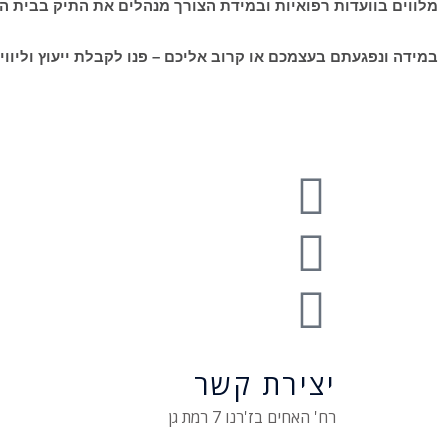
מלווים בוועדות רפואיות ובמידת הצורך מנהלים את התיק בבית 
במידה ונפגעתם בעצמכם או קרוב אליכם – פנו לקבלת ייעוץ וליווי משפטי מוקדם ככל הא
יצירת קשר
רח' האחים בז'רנו 7 רמת גן