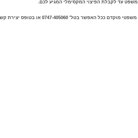
המשפט עד לקבלת הפיצוי המקסימלי המגיע לכם.
פשר בטל' 0747-405060 או בטופס יצירת קשר.