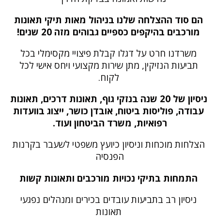
הם סוד ההצלחה שלנו בניהול מאות תיקי תאונות
מורכבים בהיקפים כספיים גבוהים מזה 20 שנים!
משרדנו חרט על דגלו קבלת פיצויי מקסימלי בכל
תביעות הנזיקין, מתן שירות מקצועי ויחס אישי לכל
לקוח.
ניסיון של 20 שנה בנזקי גוף, תאונות דרכים, תאונות
עבודה, פוליסות ביטוח, אובדן כושר, ייצוג בוועדות
רפואיות, משרד הביטחון ועוד.
הצלחות מוכחות וניסיון כיועץ משפטי לשעבר בקרנות
הפנסיה
התמחות בתיקי נכויות מורכבים ותאונות קשות
ניסיון רב בתביעות עובדים בכירים ומנהלים נפגעי
תאונות