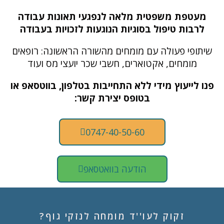
מעטפת משפטית מלאה לנפגעי תאונות עבודה
לרבות טיפול בסוגיות הנוגעות לזכויות בעבודה
שיתופי פעולה עם מומחים מהשורה הראשונה: רופאים
מומחים, אקטוארים, חשבי שכר יועצי מס ועוד
פנו לייעוץ מידי ללא התחייבות בטלפון, בווטסאפ או
בטופס יצירת קשר:
0747-40-50-60
הודעה בוואטסאפ
זקוק לעו''ד מומחה לנזקי גוף?