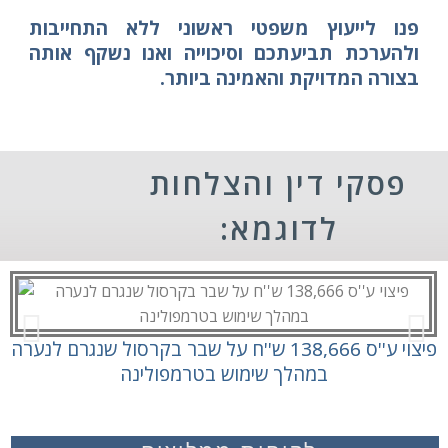
פנו לייעוץ משפטי ראשוני ללא התחייבות
ולהערכת תביעתכם וסיכוייה ואנו נשקף אותה
בצורה המדויקת והאמינה ביותר.
פסקי דין והצלחות
לדוגמא:
ה
פיצוי ע''ס 138,666 ש''ח על שבר בקרסול שנגרם לנערה
במהלך שימוש בטרמפולינה