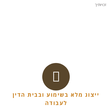
זכויותיך
ייצוג מלא בשימוע ובבית הדין
לעבודה