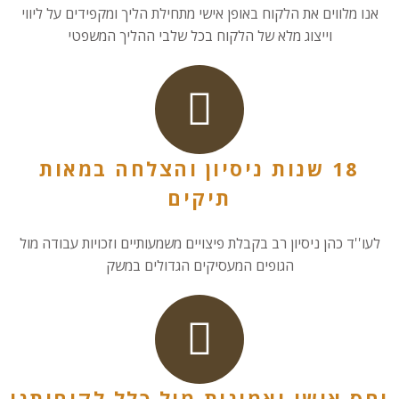
אנו מלווים את הלקוח באופן אישי מתחילת הליך ומקפידים על ליווי
וייצוג מלא של הלקוח בכל שלבי ההליך המשפטי
18 שנות ניסיון והצלחה במאות
תיקים
לעו''ד כהן ניסיון רב בקבלת פיצויים משמעותיים וזכויות עבודה מול
הגופים המעסיקים הגדולים במשק
יחס אישי ואמינות מול כלל לקוחותנו