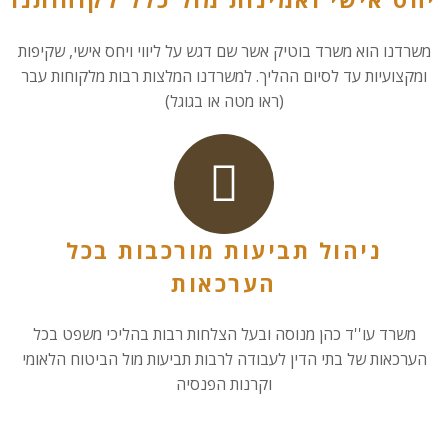
משרדנו הוא משרד בוטיק אשר שם דגש על ליווי ויחס אישי, שקיפות
ומקצועיות עד לסיום ההליך. למשרדנו המלצות רבות מלקוחות עבר
(ראו מטה או בגוגל)
ניהול תביעות מורכבות בכל
הערכאות
משרד עו''ד כהן מנוסה ובעל הצלחות רבות בהליכי משפט בכל
הערכאות של בתי הדין לעבודה לרבות תביעות מול הביטוח הלאומי
וקרנות הפנסיה