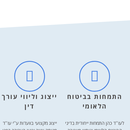
התמחות בביטוח
ייצוג וליווי עורך
הלאומי
דין
לעו''ד כהן התמחות ייחודית בדיני
ייצוג מקצועי בוועדות ע''י עו''ד