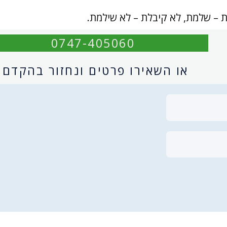
 – שלמת, לא קיבלת – לא שילמת.
0747-405060
או השאירו פרטים ונחזור בהקדם: