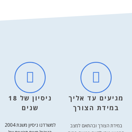
מגיעים עד אליך
ניסיון של 18
במידת הצורך
שנים
למשרדנו ניסיון משנת 2004
במידת הצורך ובהתאם למצב