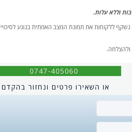
בות וללא עלות.
 נשקף ללקוחות את תמונת המצב האמתית בנוגע לסיכויי
ולהצלחה.
0747-405060
או השאירו פרטים ונחזור בהקדם: