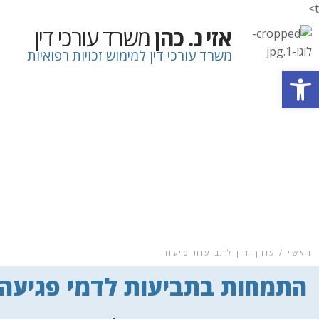
t>
אזי נ. כהן
משרד עורכי דין
משרד עורכי דין למימוש זכויות רפואיות
פתח סרגל נגישות
ראשי / עורך דין לתביעות סיעוד
התמחות בתביעות לדמי פגיעה 