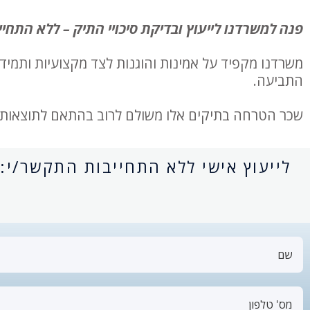
פנה למשרדנו לייעוץ ובדיקת סיכויי התיק – ללא התחיי
משרדנו מקפיד על אמינות והוגנות לצד מקצועיות ותמיד
התביעה.
שכר הטרחה בתיקים אלו משולם לרוב בהתאם לתוצאות 
לייעוץ אישי ללא התחייבות התקשר/י: