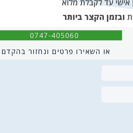
פן אישי עד לקבלת מלוא
ות
ובזמן הקצר ביותר
0747-405060
או השאירו פרטים ונחזור בהקדם: