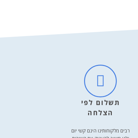
תשלום לפי
הצלחה
רבים מלקוחותינו הינם קשי יום