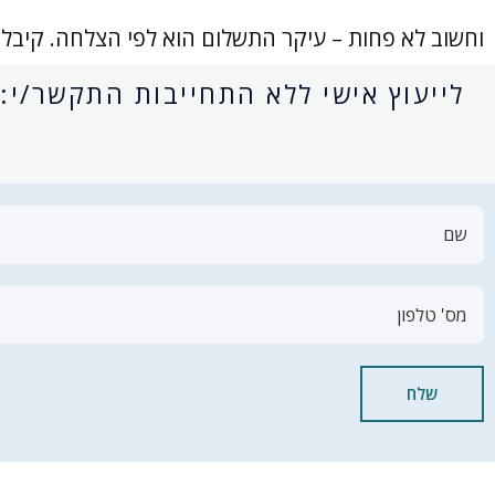
וחשוב לא פחות – עיקר התשלום הוא לפי הצלחה. קיבלת
לייעוץ אישי ללא התחייבות התקשר/י:
שלח