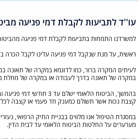
עו''ד לתביעות לקבלת דמי פגיעה מביט
למשרדנו התמחות בתביעות לקבלת דמי פגיעה מהביטוח 
ראשית, על מנת שנקבל דמי פגיעה עלינו לקבל הכרה ב
לעיתים המקרה ברור, כמו לדוגמא במקרה של תאונה במפ
במקרה של תאונה בדרך לעבודה או במקרה של מחלת מק
בהמשך, הביטוח הלאומי ישלם
קצבת נכות אשר תשולם כמענק חד פעמי או קצבה לכל 
במסגרת הטיפול אנו מלווים בבניית התיק הרפואי, נעזרים
מערערים על החלטות הביטוח הלאומי עד לבית הדין.