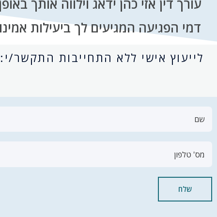
עורך דין אזי כהן ידאג וילווה אותך באו
דמי הפגיעה המגיעים לך ביעילות אמינ
לייעוץ אישי ללא התחייבות התקשר/י:
שלח