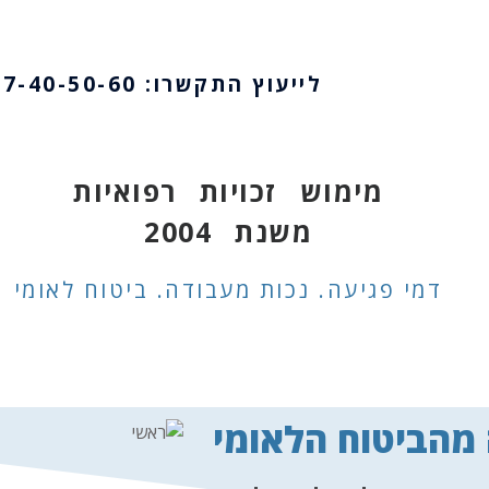
לייעוץ התקשרו: 0747-40-50-60
מימוש זכויות רפואיות
משנת 2004
דמי פגיעה. נכות מעבודה. ביטוח לאומי
מהביטוח הלאומי