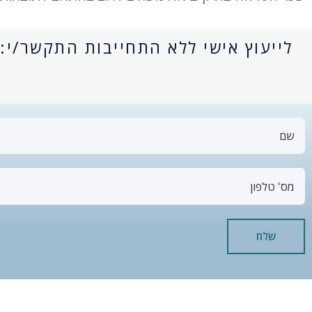
לייעוץ אישי ללא התחייבות התקשר/י:
שלח