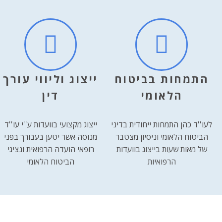
התמחות בביטוח
ייצוג וליווי עורך
הלאומי
דין
לעו''ד כהן התמחות ייחודית בדיני
ייצוג מקצועי בוועדות ע''י עו''ד
הביטוח הלאומי וניסיון מצטבר
מנוסה אשר יטען בעבורך בפני
של מאות שעות בייצוג בוועדות
רופאי הועדה הרפואית ונציגי
הרפואיות
הביטוח הלאומי