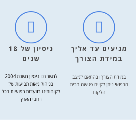
מגיעים עד אליך
ניסיון של 18
במידת הצורך
שנים
למשרדנו ניסיון משנת 2004
במידת הצורך ובהתאם למצב
בניהול מאות תביעות של
הרפואי ניתן לקיים פגישה בבית
לקוחותינו בוועדות רפואיות בכל
הלקוח
רחבי הארץ