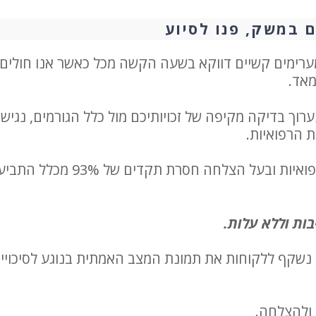
 במשק, פנו לסיוע
מערימים קשיים דווקא בשעה הקשה מכל כאשר אנו חולים 
מאד.
רוך בדיקה מקיפה של זכויותיכם מול כלל הגורמים, נגיש
ת הרפואיות.
משרדנו בעל התמחות ייחודית בתחום מימוש הזכויות הרפואיות ובעל הצלחה חסרת תקדים של
בות וללא עלות.
 נשקף ללקוחות את תמונת המצב האמתית בנוגע לסיכויי
ולהצלחה.