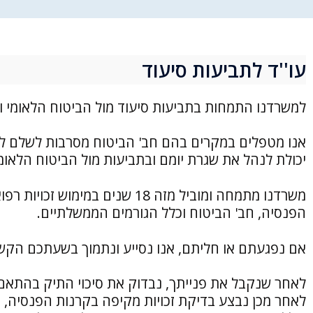
עו''ד לתביעות סיעוד
למשרדנו התמחות בתביעות סיעוד מול הביטוח הלאומי וח
אנו מטפלים במקרים בהם חב' הביטוח מסרבות לשלם למ
יכולת לנהל את שגרת יומם ובתביעות מול הביטוח הלאומ
משרדנו מתמחה ומוביל מזה 18 שני
הפנסיה, חב' הביטוח וכלל הגורמים הממשלתיים.
אם נפגעתם או חליתם, אנו נסייע ונתמוך בשעתכם הקשה
לאחר שנקבל את פנייתך, נבדוק את סיכוי התיק בהתאם 
לאחר מכן נבצע בדיקת זכויות מקיפה בקרנות הפנסיה, ב