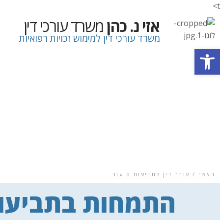
t>
אזי נ. כהן
משרד עורכי דין
משרד עורכי דין למימוש זכויות רפואיות
פתח סרגל נגישות
ראשי / עורך דין לתביעות סיעוד
התמחות בתביעות