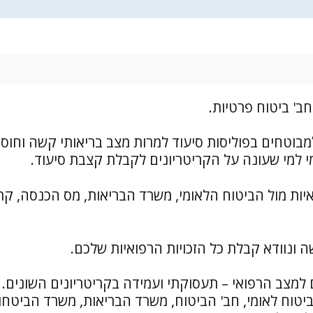
ב' ביטוח פרטיות.
בוטחים בפוליסות סיעוד למרות מצב בריאותי קשה וחוסר
י למי שעונה על הקריטריונים לקבלת קצבת סיעוד.
ם במימוש זכויות רפואיות מול הביטוח הלאומי, משרד הבריאות, מס הכנסה, ק
 ונוודא קבלת כל הזכויות הרפואיות שלכם.
למצב הרפואי – תעסוקתי ועמידה בקריטריונים השונים.
יטוח לאומי, חב' הביטוח, משרד הבריאות, משרד הביטחון