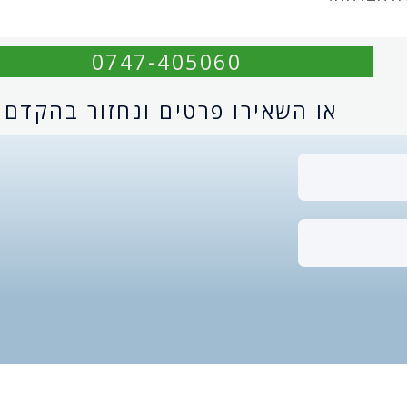
0747-405060
או השאירו פרטים ונחזור בהקדם: