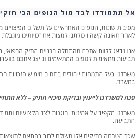
אל תתמודדו לבד מול הגופים הכי חזקים
מסיבות שונות, הגופים האחראיים על תשלום הפיצויים 
לאחר תאונה קשה ויכולתנו למצות את זכויותינו מוגבלת 
אנו נדאג ללוות אתכם מהתחלה בבניית התיק הרפואי, נע
תביעות מתאימות לגופים המתאימים ונייצג אתכם בוועדו
במשרד.
פנה למשרדנו לייעוץ ובדיקת סיכויי התיק – ללא התחיי
משרדנו מקפיד על אמינות והוגנות לצד מקצועיות ותמיד
התביעה.
שכר הטרחה בתיקים אלו משולם לרוב בהתאם לתוצאות 