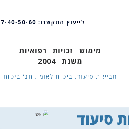
לייעוץ התקשרו: 0747-40-50-60
מימוש זכויות רפואיות
משנת 2004
תביעות סיעוד. ביטוח לאומי. חב' ביטוח
 סיעוד