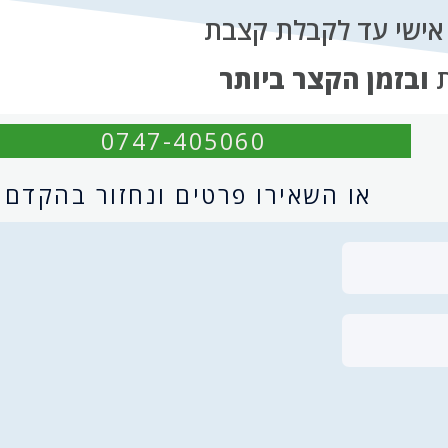
פן אישי עד לקבלת קצבת
ובזמן הקצר ביותר
0747-405060
או השאירו פרטים ונחזור בהקדם: