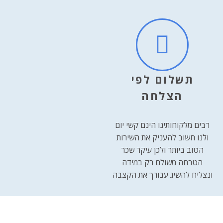
תשלום לפי
הצלחה
רבים מלקוחותינו הינם קשי יום
ולנו חשוב להעניק את השירות
הטוב ביותר ולכן עיקר שכר
הטרחה משולם רק במידה
ונצליח להשיג עבורך את הקצבה