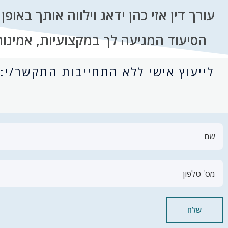
עורך דין אזי כהן ידאג וילווה אותך באו
הסיעוד המגיעה לך במקצועיות, אמינות
לייעוץ אישי ללא התחייבות התקשר/י:
שלח