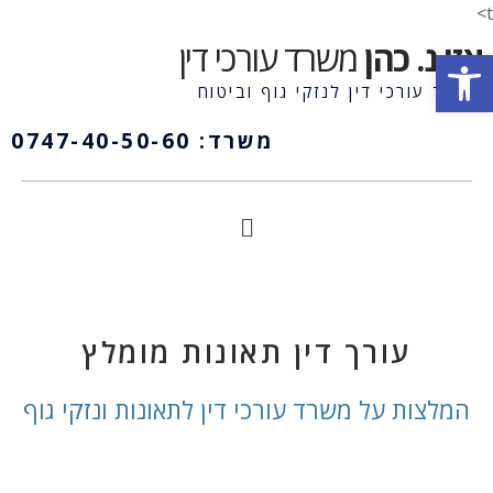
t>
אזי נ. כהן
משרד עורכי דין
פתח סרגל נגישות
משרד עורכי דין לנזקי גוף וביטוח
משרד: 0747-40-50-60
עורך דין תאונות מומלץ
המלצות על משרד עורכי דין לתאונות ונזקי גוף