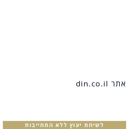
אתר din.co.il
לשיחת יעוץ ללא התחייבות