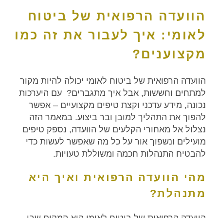
הוועדה הרפואית של ביטוח
לאומי: איך לעבור את זה כמו
מקצוענים?
הוועדה הרפואית של ביטוח לאומי יכולה להיות מקור
למתחים וחששות, אבל איך מתגברים? עם היערכות
נכונה, מידע עדכני וקצת טיפים מקצועיים – אפשר
להפוך את התהליך למובן ובר ביצוע. במאמר הזה
נצלול אל מאחורי הקלעים של הוועדה, נספק טיפים
מועילים ונשפוך אור על כל מה שאפשר לעשות כדי
להבטיח התנהלות חכמה ומשוללת טעויות.
מהי הוועדה הרפואית ואיך היא
מתנהלת?