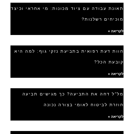
תאונת עבודה עם ציוד מכונות: מי אחראי וכיצד
מוכיחים רשלנות?
לקריאה »
חוות דעת רפואית בתביעת נזקי גוף: למה היא
קובעת הכל?
לקריאה »
מל"ל דחה את התביעה? כך מגישים תביעה
חוזרת לביטוח לאומי בצורה נכונה
לקריאה »