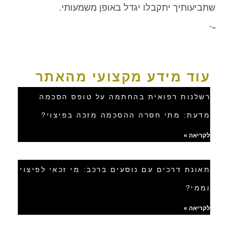
שתביעותיך יתקבלו יגדל באופן משמעותי.
"`
עוד מידע מקצועי מהאתר
רשלנות רפואית בהחתמה על טופס הסכמה
מדעת: מתי חסרה ההסכמה מזכה בפיצוי?
לקריאה »
תאונת דרכים עם נוסעים ברכב: מי זכאי לפיצוי
וממי?
לקריאה »