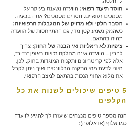
להחלטה.
חוסר תיעוד רפואי:
הוועדה נשענת בעיקר על
מסמכים רפואיים. חסרים מסמכים? אתה בבעיה.
הסבר חלקי ולא מדויק של המגבלות הרפואיות:
כשהנזק נשמע קטן מדי, גם ההתייחסות של הוועדה
תהיה בהתאם.
ציפיות לא ריאליות ואי הבנה של החוק:
צריך
להבין – הוועדה אינה מחלקת זכויות באופן "נדיב",
אלא לפי קריטריונים ותקנות המוגדות בחוק. לכן,
חיוני לדעת מהי התקנה הרלוונטית ואיך ניתן לקבל
את מלוא אחוזי הנכות בהתאם למצב הרפואי.
5 טיפים שיכולים לשנות את כל
הקלפים
הנה מספר טיפים מנצחים שיעזרו לך להגיע לוועדה
כמו אלוף (או אלופה):