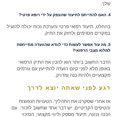
שלך.
4. האם להתייחס לתיעוד שהונפק על ידי רופא פרטי?
בהחלט, תיעוד רפואי פרטי והערכת נכות יכולה להועיל
במקרים מסוימים ולחזק את התיק.
5. מה עוד אפשר לעשות כדי לוודא שהוועדה מתייחסת
למלוא מצבי הרפואי?
הדבר החשוב ביותר הוא להכין את התיק הרפואי
באופן מלא לפני קיום הועדה להתייעץ עם גורמים
מקצועיים ולהיות כנה ומדויק.
רגע לפני שאתה יוצא לדרך
אז אחרי שסקרנו את התהליך, הטעויות הנפוצות
והטיפים הקריטיים, יש דבר אחד שחשוב לזכור: עם
הכנה נכונה, תיעוד מספק וליווי מקצועי, הסיכוי