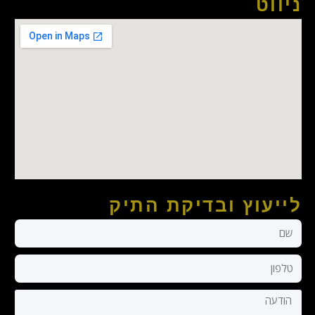
ניווט
לייעוץ ובדיקת התיק