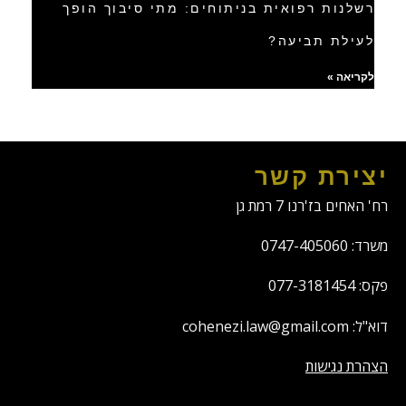
רשלנות רפואית בניתוחים: מתי סיבוך הופך
לעילת תביעה?
לקריאה »
יצירת קשר
רח' האחים בז'רנו 7 רמת גן
משרד: 0747-405060
פקס: 077-3181454
דוא"ל: cohenezi.law@gmail.com
הצהרת נגישות