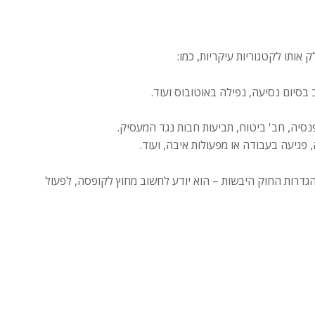
 אותו לקטגוריות עיקריות, כמו:
 בסיום נסיעה, נפילה באוטובוס ועוד.
סיה, חב' ביטוח, תביעות חבות נגד המעסיק.
פגיעה בעבודה או מפעולות איבה, ועוד.
דרות החוק היבשות – הוא יודע לחשוב מחוץ לקופסה, לפעול