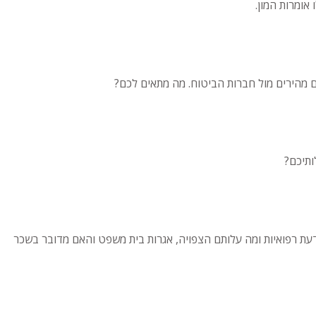
אומרות המון.
ם מהירים מול חברות הביטוח. מה מתאים לכם?
ותיכם?
ת דעת רפואיות ומה עלותם הצפויה, אגרות בית משפט והאם מדובר בשכר