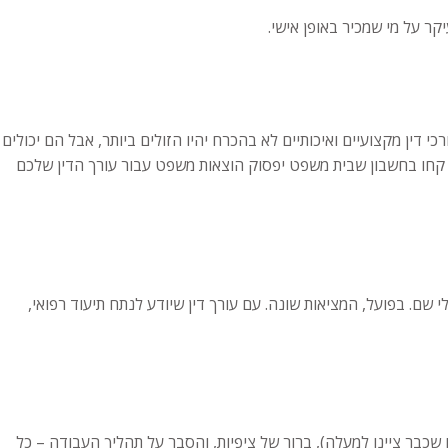
 על מי שמכיר באופן אישי.
י דין מקצועיים ואיכותיים לא בהכרח יהיו הזולים ביותר, אבל הם יכולים
קחו בחשבון שבית משפט יפסוק הוצאות משפט עבור עורך הדין שלכם
שם. בפועל, המציאות שונה. עם עורך דין שיודע לנתח תיעוד רפואי,
 שכבר ציינו למעלה), ברור של ציפיות, והסבר על תהליך העבודה – כל