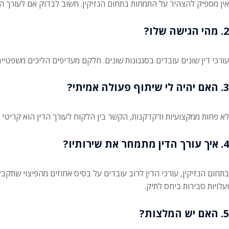
אין מספיק להצהיר על התמחות בתחום הנזיקין. חשוב לבדוק אם לעורך הדין
2. מהי הגישה שלו?
עורכי דין שונים עובדים בסגנונות שונים. חלקם מעדיפים הליכים משפט
3. האם יהיה לי שיתוף פעולה אמיתי?
לא פחות ממקצועיות ודקדקנות, הקשר בין הלקוח לעורך הדין הוא קריטי ב
4. איך עורך הדין מתמחר את שירותיו?
בתחום הנזיקין, עורכי הדין לרוב עובדים על בסיס אחוזים מהפיצוי שתקבל
ועלויות סבירות ביחס לתיק.
5. האם יש המלצות?