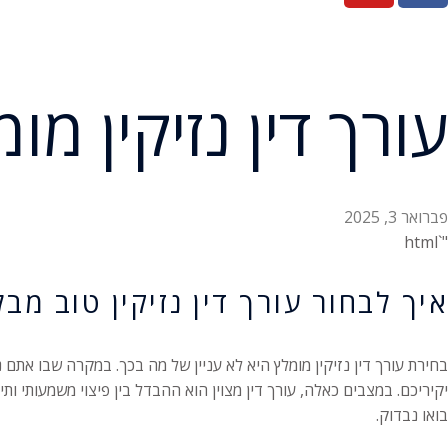
עורך דין נזיקין מ
פברואר 3, 2025
"`html
איך לבחור עורך דין נזיקין טוב מב
בחירת עורך דין נזיקין מומלץ היא לא עניין של מה בכך. במקרה שבו אתם 
יקיריכם. במצבים כאלה, עורך דין מצוין הוא ההבדל בין פיצוי משמעותי ו
בואו נבדוק.