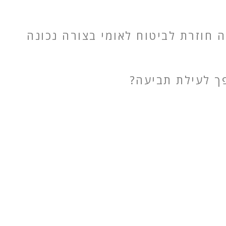
חוזרת לביטוח לאומי בצורה נכונה
פך לעילת תביעה?