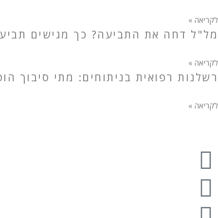
לקריאה »
מל"ל דחה את התביעה? כך מגישים תביעה 
לקריאה »
רשלנות רפואית בניתוחים: מתי סיבוך הו
לקריאה »