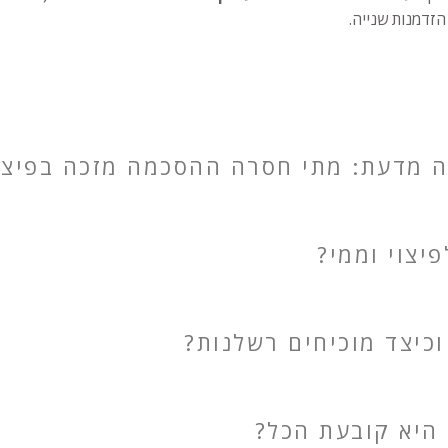
הזדמנות שנייה.
 מדעת: מתי חסרה ההסכמה מזכה בפיצו
יצוי וממי?
וכיצד מוכיחים רשלנות?
 היא קובעת הכל?