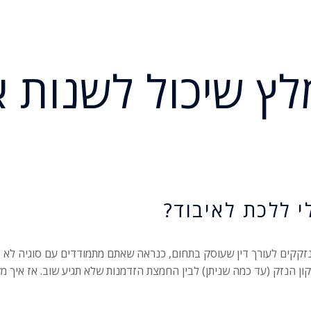
ומלץ שיכול לשנות 
לי ללכת לאיבוד?
נזקקים לעורך דין שעוסק בתחום, כנראה שאתם מתמודדים עם סוגיה לא פשו
תיקון הנזק (עד כמה שניתן) לבין החמצת הזדמנות שלא תגיע שוב. אז איך