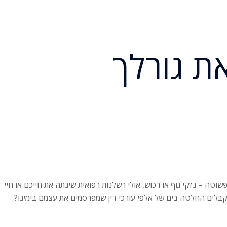
את גורלך
טה – נזקי גוף או רכוש, אולי רשלנות רפואית שינתה את חייכם או חיי
 מקבלים החלטה בים של אלפי עורכי דין שמפרסמים את עצמם בימינו?