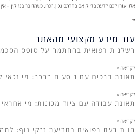
אלו יעזרו לכם לדעת בדיוק אם בחרתם נכון. זכרו, כשמדובר בנזיקין – אין 
"`
עוד מידע מקצועי מהאתר
רשלנות רפואית בהחתמה על טופס הסכמה
לקריאה »
תאונת דרכים עם נוסעים ברכב: מי זכאי לפ
לקריאה »
תאונת עבודה עם ציוד מכונות: מי אחראי 
לקריאה »
חוות דעת רפואית בתביעת נזקי גוף: למה