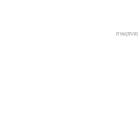
מהתקשורת