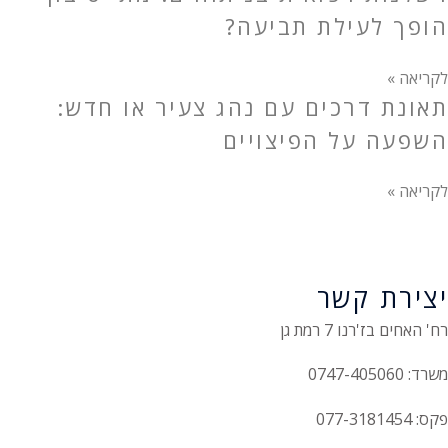
הופך לעילת תביעה?
לקריאה »
תאונת דרכים עם נהג צעיר או חדש:
השפעה על הפיצויים
לקריאה »
יצירת קשר
רח' האחים בז'רנו 7 רמת גן
משרד: 0747-405060
פקס: 077-3181454