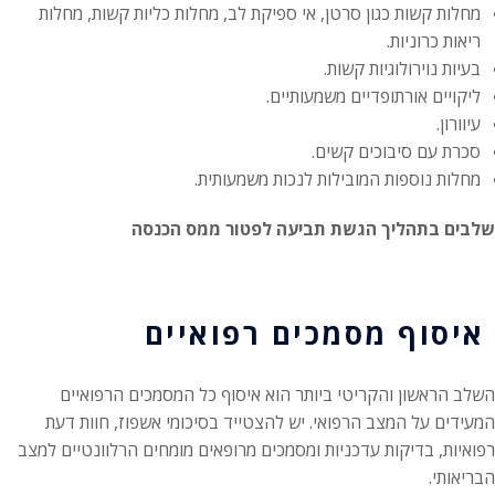
מחלות קשות כגון סרטן, אי ספיקת לב, מחלות כליות קשות, מחלות
ריאות כרוניות.
בעיות נוירולוגיות קשות.
ליקויים אורתופדיים משמעותיים.
עיוורון.
סכרת עם סיבוכים קשים.
מחלות נוספות המובילות לנכות משמעותית.
שלבים בתהליך הגשת תביעה לפטור ממס הכנסה
איסוף מסמכים רפואיים
השלב הראשון והקריטי ביותר הוא איסוף כל המסמכים הרפואיים
המעידים על המצב הרפואי. יש להצטייד בסיכומי אשפוז, חוות דעת
רפואיות, בדיקות עדכניות ומסמכים מרופאים מומחים הרלוונטיים למצב
הבריאותי.