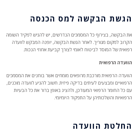
הגשת הבקשה למס הכנסה
את הבקשה, בצירוף כל המסמכים הנדרשים, יש להגיש לפקיד השומה
הקרוב למקום מגוריך. לאחר הגשת הבקשה, יופנה המבקש לוועדה
רפואית של המוסד לביטוח לאומי לצורך קביעת אחוזי הנכות.
הוועדה הרפואית
הוועדה הרפואית מורכבת מרופאים מומחים אשר בוחנים את המסמכים
הרפואיים ומבצעים לעיתים בדיקה פיזית. חשוב להגיע לוועדה מוכנים,
עם כל החומר הרפואי המעודכן, ולהציג באופן ברור את כל הבעיות
הרפואיות והשלכותיהן על התפקוד היומיומי.
החלטת הוועדה