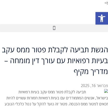
t>
פתח סרגל נגישות
הגשת תביעה לקבלת פטור ממס עקב
בעיות רפואיות עם עורך דין מומחה –
מדריך מקיף
פברואר 16, 2025
בישראל, אנשים המתמודדים עם בעיות רפואיות חמורות עשויים להיות
זכאים לפטור ממס הכנסה. פטור זה נועד להקל על נטל כלכלי הנובע