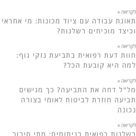
לקריאה »
תאונת עבודה עם ציוד מכונות: מי אחראי
וכיצד מוכיחים רשלנות?
לקריאה »
חוות דעת רפואית בתביעת נזקי גוף:
למה היא קובעת הכל?
לקריאה »
מל"ל דחה את התביעה? כך מגישים
תביעה חוזרת לביטוח לאומי בצורה
נכונה
לקריאה »
רשלנות רפואית בניתוחים: מתי סיבוך