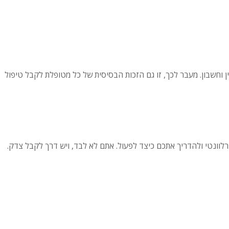
 וחשבון. מעבר לכך, זו גם הזכות הבסיסית של כל מטופלת לקבל טיפול
לוונטי ולהדריך אתכם כיצד לפעול. אתם לא לבד, ויש דרך לקבל צדק.