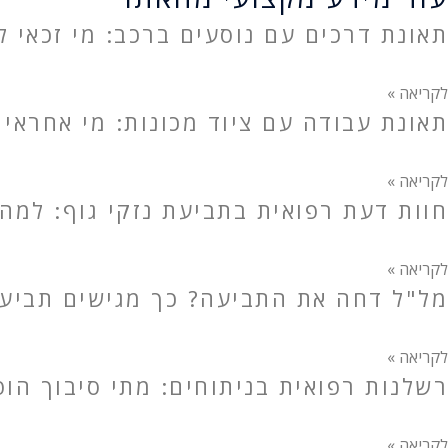
תאונת דרכים עם נוסעים ברכב: מי זכאי לפ
לקריאה »
תאונת עבודה עם ציוד מכונות: מי אחראי 
לקריאה »
חוות דעת רפואית בתביעת נזקי גוף: למה
לקריאה »
מל"ל דחה את התביעה? כך מגישים תביעה 
לקריאה »
רשלנות רפואית בניתוחים: מתי סיבוך הו
לקריאה »