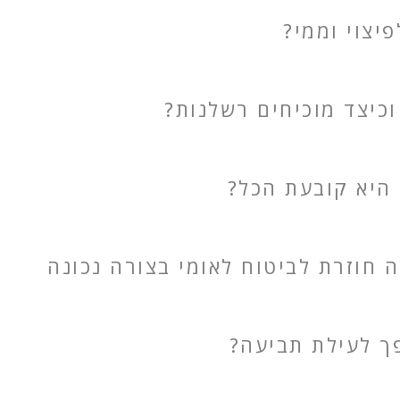
יצוי וממי?
וכיצד מוכיחים רשלנות?
 היא קובעת הכל?
חוזרת לביטוח לאומי בצורה נכונה
פך לעילת תביעה?