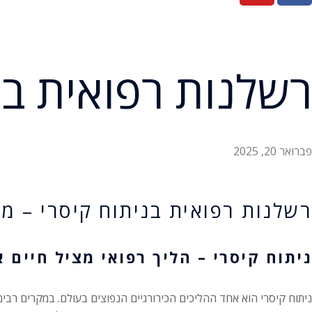
רשלנות רפואית בנ
פברואר 20, 2025
רשלנות רפואית בניתוח קיסרי – מ
ניתוח קיסרי – הליך רפואי מציל חיים 
ניתוח קיסרי הוא אחד ההליכים הכירורגיים הנפוצים בעולם. במקרים רבים