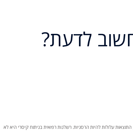
חשוב לדעת?
תוצאות עלולות להיות הרסניות. רשלנות רפואית בניתוח קיסרי היא לא