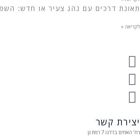
תאונת דרכים עם נהג צעיר או חדש: השפע
לקריאה »
יצירת קשר
רח' האחים בז'רנו 7 רמת גן