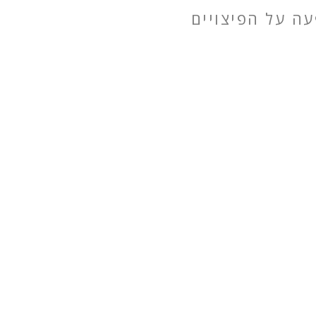
ה על הפיצויים