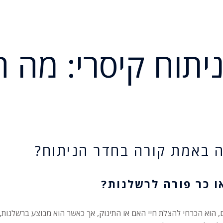
יתוח קיסרי: מה 
ה באמת קורה בחדר הניתוח?
או כר פורה לרשלנות?
, הוא הכרחי להצלת חיי האם או התינוק, אך כאשר הוא מבוצע ברשלנות, ה