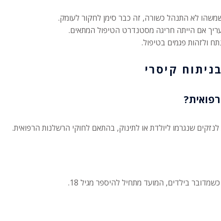
שהו לא התנהל כשורה, זה כבר סימן לחקור לעומק.
עריך אם הייתה חריגה מסטנדרט הטיפול המתאים.
תח ולזהות פגמים בטיפול.
ניתוח קיסרי
רפואית?
נזקים שנגרמו ליולדת או לתינוק, בהתאם לחוקי הרשלנות הרפואית.