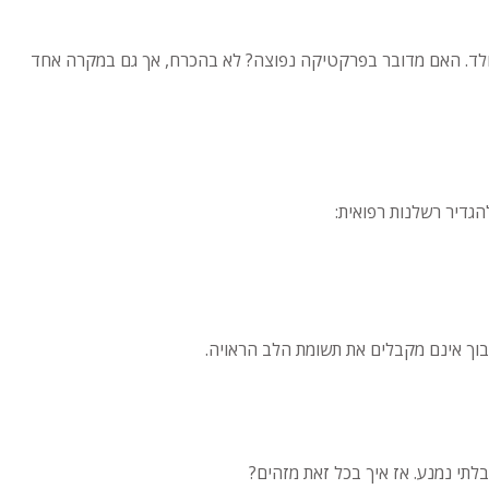
נולד. האם מדובר בפרקטיקה נפוצה? לא בהכרח, אך גם במקרה אחד
גדיר רשלנות רפואית:
וך אינם מקבלים את תשומת הלב הראויה.
לתי נמנע. אז איך בכל זאת מזהים?