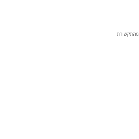
מהתקשורת