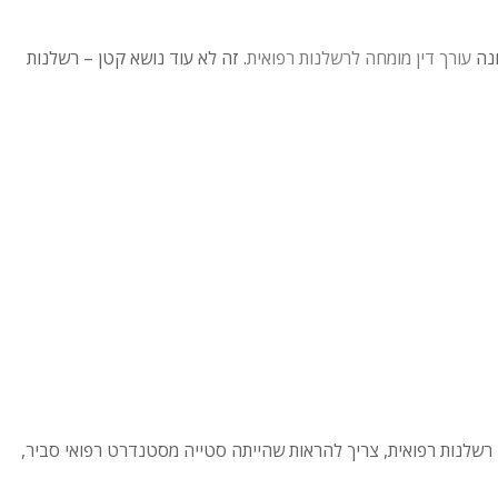
ונה
עורך דין מומחה לרשלנות רפואית
. זה לא עוד נושא קטן – רשלנות
 רשלנות רפואית, צריך להראות שהייתה סטייה מסטנדרט רפואי סביר,