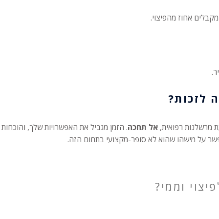
מקבלים אחוז מהפיצוי.
ר.
ה לזכות?
ת מרשלנות רפואית,
אל תחכה
. הזמן מגביל את האפשרויות שלך, והוכחות 
פשר על מישהו שהוא לא סופר-מקצועי בתחום הזה.
יצוי וממי?