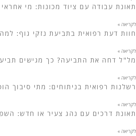
תאונת עבודה עם ציוד מכונות: מי אחראי 
לקריאה »
חוות דעת רפואית בתביעת נזקי גוף: למה
לקריאה »
מל"ל דחה את התביעה? כך מגישים תביעה 
לקריאה »
רשלנות רפואית בניתוחים: מתי סיבוך הו
לקריאה »
תאונת דרכים עם נהג צעיר או חדש: השפע
לקריאה »