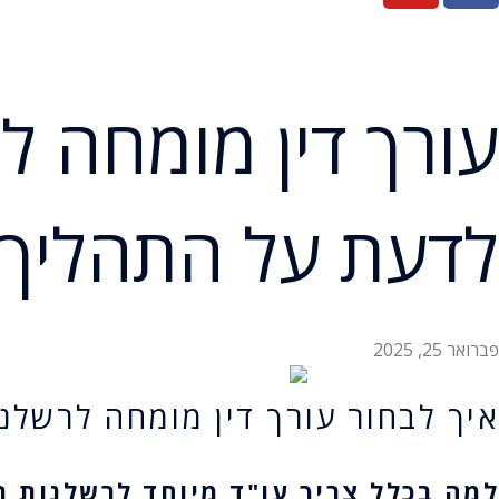
עורך דין מומחה ל
לדעת על התהליך
פברואר 25, 2025
איך לבחור עורך דין מומחה לרשלנ
למה בכלל צריך עו"ד מיוחד לרשלנות ר