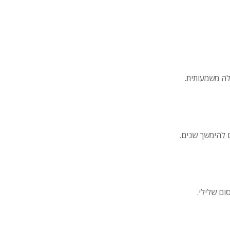
ולה משמעותית.
 להימשך שנים.
ם שלילי.