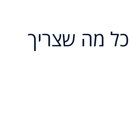
 כל מה שצריך