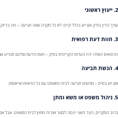
2. ייעוץ ראשוני
עורך הדין בודק אם יש בכלל קייס. לא כל מקרה שווה תביעה – וזה בדיוק
3. חוות דעת רפואית
הרופאים האלה יהיו העדות הקריטית בתיק – חוות הדעת שלהם תכריע אם
4. הגשת תביעה
אם יש בסיס – מגישים תביעה לבית המשפט עם כל הראיות שייאספו.
5. ניהול משפט או משא ומתן
ברוב המקרים, הצד השני ינסה לסגור את זה מחוץ לבית המשפט. אבל אם 