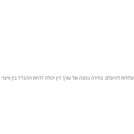
עלולות להיעלם. בחירה נכונה של עורך דין יכולה להיות ההבדל בין פיצוי