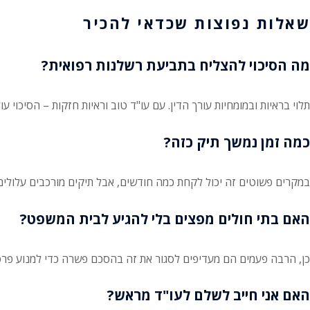
שאלות נפוצות שכדאי להכיר
מה הסיכוי להצליח בתביעת רשלנות רפואית?
תלוי בראיות ובמומחיות עורך הדין. עם עו"ד טוב וראיות חזקות – הסיכוי ע
כמה זמן נמשך תיק כזה?
במקרים פשוטים זה יכול לקחת כמה חודשים, אבל תיקים מורכבים עלולים
האם בתי חולים מפצים בלי להגיע לבית המשפט?
כן, הרבה פעמים הם מעדיפים לסגור את זה בהסכם פשרה כדי למנוע פרסו
האם אני חייב לשלם לעו"ד מראש?