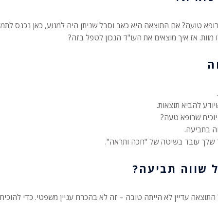
ופא טועה? אם התוצאה היא כאב וסבל שניתן היה למנוע, כאן נכנס לתמ
 מוות. אז איך מוצאים את העו"ד הנכון לטפל בזה?
יודע להביא תוצאות.
יוכיח שרופא טעה?
ה בתביעה.
שלך עובד בשיטה של "חכה ותראה".
 שווה תביעה?
תוצאה עדיין לא הייתה טובה – זה לא בהכרח עניין משפטי. כדי להוכיח