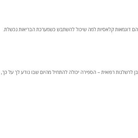
 והם דוגמאות קלאסיות למה שיכול להשתבש כשמערכת הבריאות נכשלת.
רבן לרשלנות רפואית – הספירה יכולה להתחיל מהיום שבו נודע לך על כך,