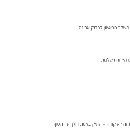
 השלב הראשון לבדוק את זה.
 הייתה רשלנות.
זה לא קורה – התיק באמת הולך עד הסוף.