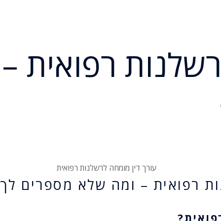
רשלנות רפואית –
ות רפואית – ומה שלא מספרים לך
פואית?