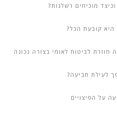
וכיצד מוכיחים רשלנות?
 היא קובעת הכל?
חוזרת לביטוח לאומי בצורה נכונה
פך לעילת תביעה?
ה על הפיצויים