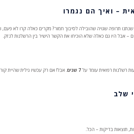
ת – ואיך הם נגמרו
 שנתנו תרופה שגויה שהובילה לסיבוך חמור? מקרים כאלה קרו לא פעם,
ים – אבל היו גם כאלה שלא הוכיחו את הקשר הישיר בין הרשלנות לנזק.
ות רשלנות רפואית עומד על
7 שנים
. אבל! אם רק עכשיו גילית שהיית קו
 שלב
ת, תוצאות בדיקות – הכל.