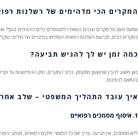
המקרים הכי מדהימים של רשלנות רפואי
שמעת פעם על מקרים שבהם השאירו למטופלים כלים כירורגיים בגוף? או
במקרים רבים, תביעות רשלנות רפואית הסתיימו בפיצויים של מיליוני שקל
כמה זמן יש לך להגיש תביעה?
כאן חשוב להבין שהשעון מתקתק. ברוב המקרים, חוק ההתיישנות על תביע
בהתאם לנסיבות.
איך עובד התהליך המשפטי – שלב אחרי
1. איסוף מסמכים רפואיים
ללא מסמכים, אין תביעה. צריך את כל החומר: תיקים רפואיים, מכתבי הפניו