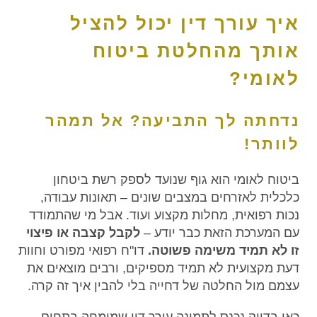
איך עורך דין יכול להציל
אותך מהחלטת ביטוח
לאומי?
נדחתה לך התביעה? אל תמהר
לוותר!
ביטוח לאומי הוא גוף שנועד לספק רשת ביטחון
כלכלית לאזרחים במצבים שונים – תאונות עבודה,
נכות רפואית, מחלות מקצוע ועוד. אבל מי שהתמודד
עם המערכת הזאת כבר יודע –
לקבל קצבה או פיצוי
זו לא תמיד משימה פשוטה.
דו"ח רפואי מפורט וחוות
דעת מקצועית לא תמיד מספיקים, ורבים מוצאים את
עצמם מול החלטה של דחייה בלי להבין איך זה קרה.