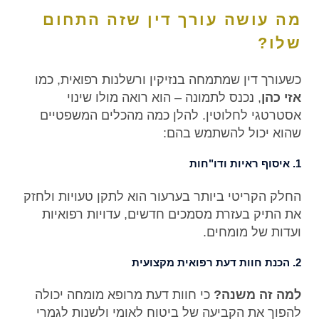
מה עושה עורך דין שזה התחום
שלו?
כשעורך דין שמתמחה בנזיקין ורשלנות רפואית, כמו
אזי כהן
, נכנס לתמונה – הוא רואה מולו שינוי
אסטרטגי לחלוטין. להלן כמה מהכלים המשפטיים
שהוא יכול להשתמש בהם:
1. איסוף ראיות ודו"חות
החלק הקריטי ביותר בערעור הוא לתקן טעויות ולחזק
את התיק בעזרת מסמכים חדשים, עדויות רפואיות
ועדות של מומחים.
2. הכנת חוות דעת רפואית מקצועית
למה זה משנה?
כי חוות דעת מרופא מומחה יכולה
להפוך את הקביעה של ביטוח לאומי ולשנות לגמרי