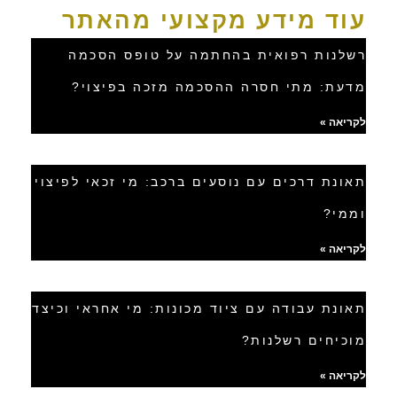
עוד מידע מקצועי מהאתר
רשלנות רפואית בהחתמה על טופס הסכמה
מדעת: מתי חסרה ההסכמה מזכה בפיצוי?
לקריאה »
תאונת דרכים עם נוסעים ברכב: מי זכאי לפיצוי
וממי?
לקריאה »
תאונת עבודה עם ציוד מכונות: מי אחראי וכיצד
מוכיחים רשלנות?
לקריאה »