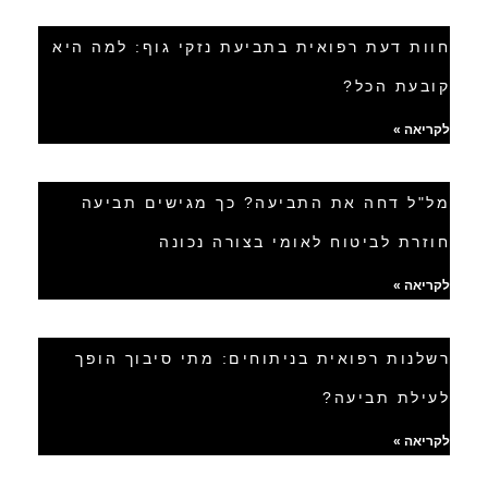
חוות דעת רפואית בתביעת נזקי גוף: למה היא
קובעת הכל?
לקריאה »
מל"ל דחה את התביעה? כך מגישים תביעה
חוזרת לביטוח לאומי בצורה נכונה
לקריאה »
רשלנות רפואית בניתוחים: מתי סיבוך הופך
לעילת תביעה?
לקריאה »