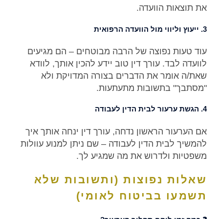
את תוצאות הוועדה.
3. ייעוץ וליווי מול הוועדה הרפואית
עוד טעות נפוצה של הרבה מבוטחים – הם מגיעים
לוועדה לבד. עורך דין טוב יידע להכין אותך, לוודא
שאת/ה אומר את הדברים בצורה המדויקת ולא
"מסתבך" בתשובות מתעתעות.
4. הגשת ערעור לבית הדין לעבודה
אם הערעור הראשון נדחה, עורך דין ינחה אותך איך
להמשיך לבית הדין לעבודה – שם ניתן למנוע עוולות
משפטיות ולדרוש את מה שמגיע לך.
שאלות נפוצות (ותשובות שלא
תשמעו בביטוח לאומי)