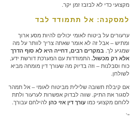
מקצועי כדי לא לבזבז זמן יקר.
למסקנה: אל תתמודד לבד
ערעורים על ביטוח לאומי יכולים להיות מסע ארוך
ומתיש – אבל זה לא אומר שאתה צריך לוותר על מה
שמגיע לך.
במקרים רבים, דחייה היא לא סוף הדרך
אלא רק מכשול.
התמודדות עם המערכת דורשת ידע,
כוח וסבלנות – וזה בדיוק מה שעורך דין מומחה מביא
לשולחן.
אם קיבלת תשובה שלילית מביטוח לאומי – אל תמהר
לסגור את התיק. שווה לבדוק אפשרות לערעור ולתת
ללוחם מקצועי כמו
עורך דין אזי כהן
להילחם עבורך.
"`