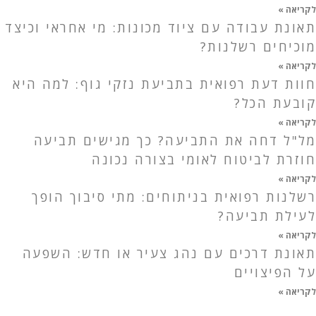
לקריאה »
תאונת עבודה עם ציוד מכונות: מי אחראי וכיצד
מוכיחים רשלנות?
לקריאה »
חוות דעת רפואית בתביעת נזקי גוף: למה היא
קובעת הכל?
לקריאה »
מל"ל דחה את התביעה? כך מגישים תביעה
חוזרת לביטוח לאומי בצורה נכונה
לקריאה »
רשלנות רפואית בניתוחים: מתי סיבוך הופך
לעילת תביעה?
לקריאה »
תאונת דרכים עם נהג צעיר או חדש: השפעה
על הפיצויים
לקריאה »