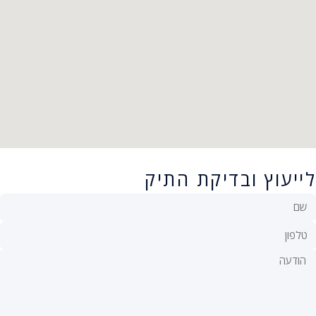
לייעוץ ובדיקת התיק