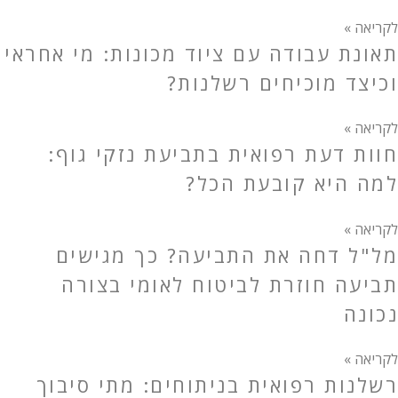
לקריאה »
תאונת עבודה עם ציוד מכונות: מי אחראי
וכיצד מוכיחים רשלנות?
לקריאה »
חוות דעת רפואית בתביעת נזקי גוף:
למה היא קובעת הכל?
לקריאה »
מל"ל דחה את התביעה? כך מגישים
תביעה חוזרת לביטוח לאומי בצורה
נכונה
לקריאה »
רשלנות רפואית בניתוחים: מתי סיבוך