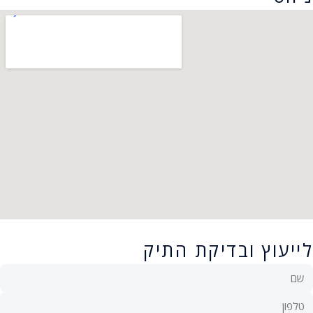
לייעוץ ובדיקת התיק