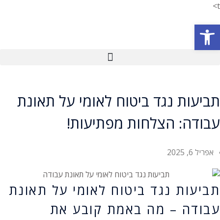
t>
פתח סרגל נגישות
תביעות נגד ביטוח לאומי על תאונת
עבודה: הצלחות מפתיעות!
אפריל 6, 2025
תביעות נגד ביטוח לאומי על תאונת
עבודה – מה באמת קובע את