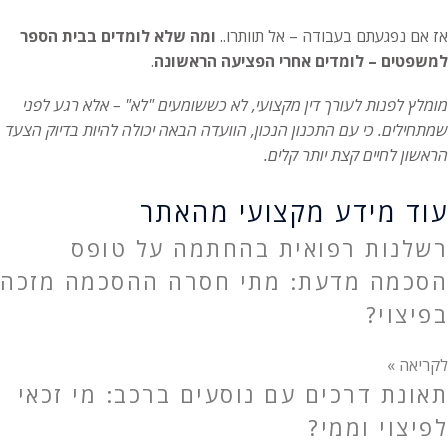
אז אם נפגעתם בעבודה – אל תוותרו..
ומה שלא לומדים בבית הספר
למשפטים – לומדים אחרי הפציעה הראשונה
.
מומלץ לפנות לעורך דין מקצועי, לא כששומעים "לא" – אלא רגע לפני
שמתחילים. כי עם התכנון הנכון, הוועדה הבאה יכולה להיות בדיוק הצעד
הראשון לחיים קצת יותר קלים.
עוד מידע מקצועי מהאתר
רשלנות רפואית בהחתמה על טופס
הסכמה מדעת: מתי חסרה ההסכמה מזכה
בפיצוי?
לקריאה »
תאונת דרכים עם נוסעים ברכב: מי זכאי
לפיצוי וממי?