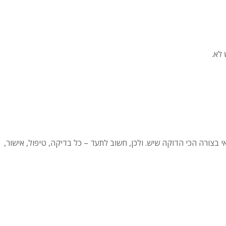
 לא.
י בצורה הכי הדוקה שיש. ולכן, חשוב לתעד – כל בדיקה, טיפול, אישור,