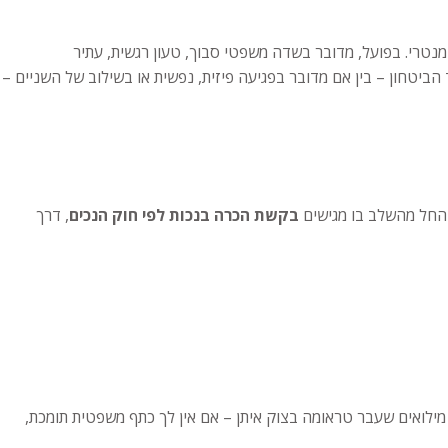
מנטרי. בפועל, מדובר בשדה משפטי סבוך, טעון רגשית, עתיר
יטחון – בין אם מדובר בפגיעה פיזית, נפשית או בשילוב של השניים –
 החל מהשלב בו מגישים
בקשת הכרה בנכות לפי חוק הנכים
, דרך
 מילואים שעבר טראומה בצוק איתן – אם אין לך כתף משפטית תומכת,