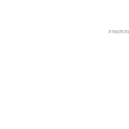
מהתקשורת