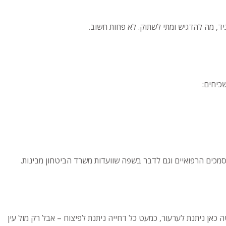
יד, מה להדגיש ומתי לשתוק. לא פחות חשוב.
כיחים:
מכים הרפואיים וגם לדבר בשפה שוועדות משרד הביטחון מבינות.
אן ניתנת לערעור, כמעט כל דחייה ניתנת לפיצוח – אבל רק מול עין