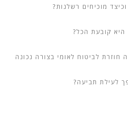
וכיצד מוכיחים רשלנות?
 היא קובעת הכל?
חוזרת לביטוח לאומי בצורה נכונה
פך לעילת תביעה?