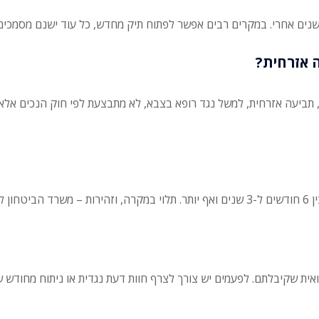
שנים אחרי. במקרים רבים אפשר לפתוח תיק מחדש, כל עוד ישנם מסמכי
 תביעה אזרחית, למשל נגד רופא בצבא, לא מתבצעת לפי חוק הנכים אלא
מהר.
ית שקיבלתם. לפעמים יש צורך לצרף חוות דעת נגדית או ניתוח מחודש ש