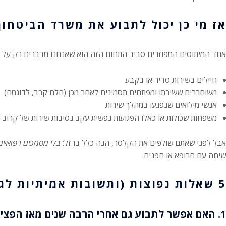
אז מי כן יכול לתבוע את משרד הביטחון
אחד המיתוסים המפוזרים סביב התחום הזה הוא שאנחנו מדברים רק על חיי
חיילים בשירות סדיר או בקבע
משוחררים ששירתו ומפתחים תסמינים לאחר מכן (הלם קרב, לדוגמה)
אנשי מילואים שנפגעו במהלך שירות
משפחות שכולות או כאלו הפגועות נפשית עקב נסיבות שירות של קרוב
אבל לפני שאתם שולפים את הקלסר, הנה כלל ברזל:
בלי מסמכים רפואיי
שיחה עם הרופא או הפניה.
5 שאלות נפוצות (ותשובות אמיתיות לגמרי)
1. האם אפשר לתבוע גם אחרי הרבה שנים מאז הפציעה?