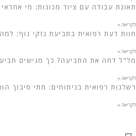
תאונת עבודה עם ציוד מכונות: מי אחראי 
לקריאה »
חוות דעת רפואית בתביעת נזקי גוף: למה
לקריאה »
מל"ל דחה את התביעה? כך מגישים תביעה 
לקריאה »
רשלנות רפואית בניתוחים: מתי סיבוך הו
לקריאה »