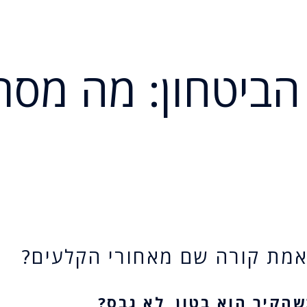
הביטחון: מה מסת
אמת קורה שם מאחורי הקלעים?
הקיר הוא בטון, לא גבס?