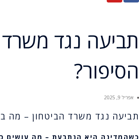
תביעה נגד משרד 
הסיפור?
אפריל 9, 2025
תביעה נגד משרד הביטחון – מה ב
כשהמדינה היא הנתבעת – מה עושים כש