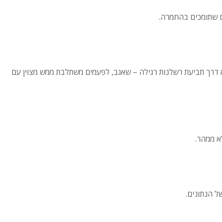
ם שתומכים בהחמרה.
 דרך תביעת רשלנות רגילה – שאגב, לפעמים משתלבת ממש מצוין עם
ל הנתונים.