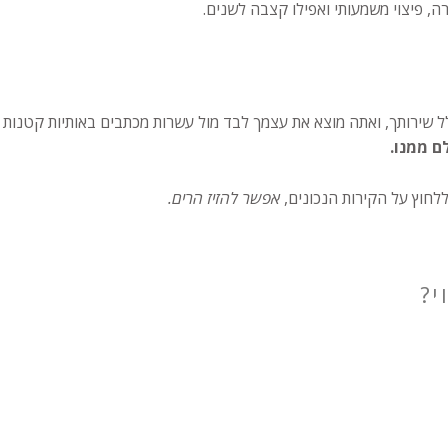
ה, פיצוי משמעותי ואפילו קצבה לשנים.
 שירותך, ואתה מוצא את עצמך לבד מול עשרות מכתבים באותיות קטנות
ם ממנו.
ללחוץ על הקירות הנכונים,
אפשר להזיז הרים.
י?