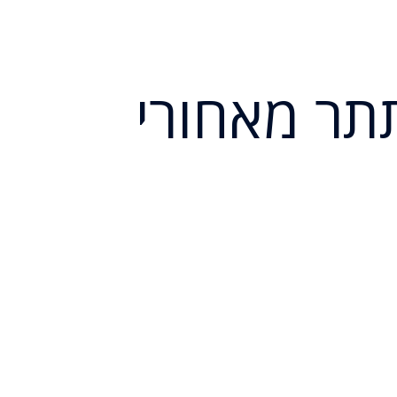
תר מאחורי