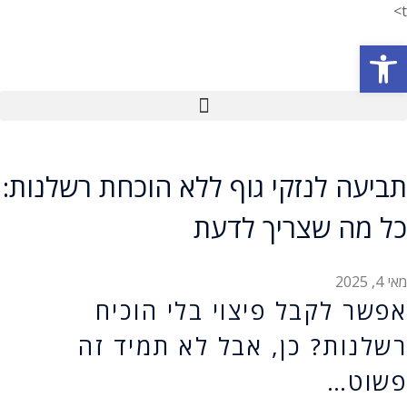
t>
פתח סרגל נגישות
תביעה לנזקי גוף ללא הוכחת רשלנות:
כל מה שצריך לדעת
מאי 4, 2025
אפשר לקבל פיצוי בלי הוכיח
רשלנות? כן, אבל לא תמיד זה
פשוט…