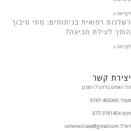
לקריאה »
רשלנות רפואית בניתוחים: מתי סיבוך
הופך לעילת תביעה?
לקריאה »
יצירת קשר
רח' האחים בז'רנו 7 רמת גן
משרד: 0747-405060
פקס: 077-3181454
דוא"ל: cohenezi.law@gmail.com