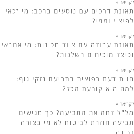
לקריאה »
תאונת דרכים עם נוסעים ברכב: מי זכאי
לפיצוי וממי?
לקריאה »
תאונת עבודה עם ציוד מכונות: מי אחראי
וכיצד מוכיחים רשלנות?
לקריאה »
חוות דעת רפואית בתביעת נזקי גוף:
למה היא קובעת הכל?
לקריאה »
מל"ל דחה את התביעה? כך מגישים
תביעה חוזרת לביטוח לאומי בצורה
נכונה