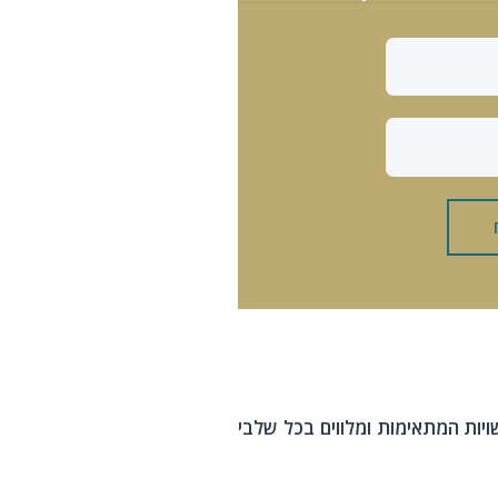
ויות המתאימות ומלווים בכל שלבי