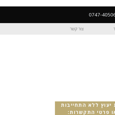
צור קשר
יעוץ ללא התחייבות
 פרטי התקשרות: