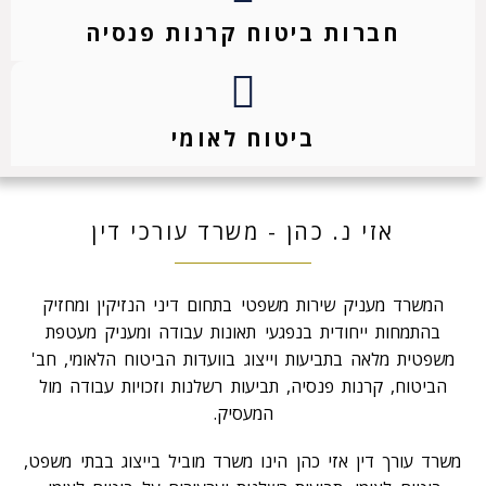
חברות ביטוח קרנות פנסיה
ביטוח לאומי
אזי נ. כהן - משרד עורכי דין
המשרד מעניק שירות משפטי בתחום דיני הנזיקין ומחזיק
בהתמחות ייחודית בנפגעי תאונות עבודה ומעניק מעטפת
משפטית מלאה בתביעות וייצוג בוועדות הביטוח הלאומי, חב'
הביטוח, קרנות פנסיה, תביעות רשלנות וזכויות עבודה מול
המעסיק.
משרד עורך דין אזי כהן הינו משרד מוביל בייצוג בבתי משפט,