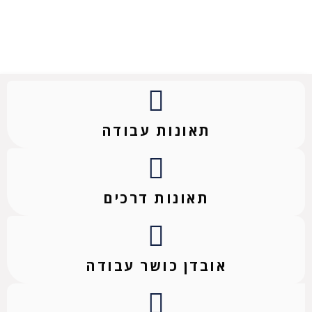
תאונות עבודה
תאונות דרכים
אובדן כושר עבודה