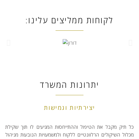
לקוחות ממליצים עלינו:
יתרונות המשרד
יצירתיות וגמישות
כל תיק מקבל את הטיפול וההתייחסות המגיעים לו תוך שקילת
מכלול השיקולים הרלוונטיים ללקוח ולמשמעויות הנובעות מניהול