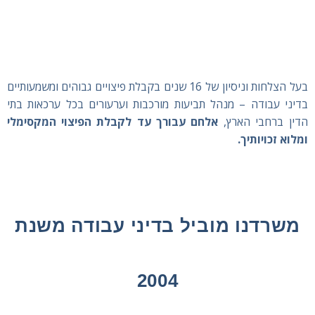
בעל הצלחות וניסיון של 16 שנים בקבלת פיצויים גבוהים ומשמעותיים
בדיני עבודה – מנהל תביעות מורכבות וערעורים בכל ערכאות בתי
הדין ברחבי הארץ,
אלחם עבורך עד לקבלת הפיצוי המקסימלי
ומלוא זכויותיך.
משרדנו מוביל בדיני עבודה משנת
2004