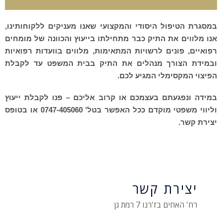
במסגרת הטיפול היסודי והמקצועי שאנו מעניקים ללקוחותינו,
אנו מלווים את התיק כבר מתחילתו בייעוץ והכוונה של מומחים
רפואיים, פונים לרשויות המתאימות, מלווים בוועדות רפואיות
ובמידת הצורך מנהלים את התיק בבית המשפט עד לקבלת
הפיצוי המקסימלי המגיע לכם.
במידה ונפגעתם בעצמכם או קרוב אליכם – פנו לקבלת ייעוץ
וליווי משפטי מוקדם ככל האפשר בטל' 0747-405060 או בטופס
יצירת קשר.
יצירת קשר
רח' האחים בז'רנו 7 רמת גן