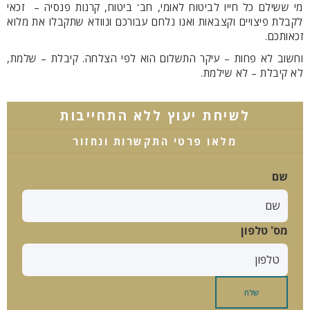
מי ששילם כל חייו לביטוח לאומי, חב' ביטוח, קרנות פנסיה – זכאי
לקבלת פיצויים וקצבאות ואנו נלחם עבורכם ונוודא שתקבלו את מלוא
זכאותכם.
וחשוב לא פחות – עיקר התשלום הוא לפי הצלחה. קיבלת – שלמת,
לא קיבלת – לא שילמת.
לשיחת יעוץ ללא התחייבות
מלאו פרטי התקשרות ונחזור
שם
מס' טלפון
שלח