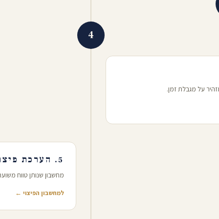
4
זהיר על מגבלת זמן.
5. הערכת פיצוי ראשונית
מחשבון שנותן טווח משוע
למחשבון הפיצוי ←