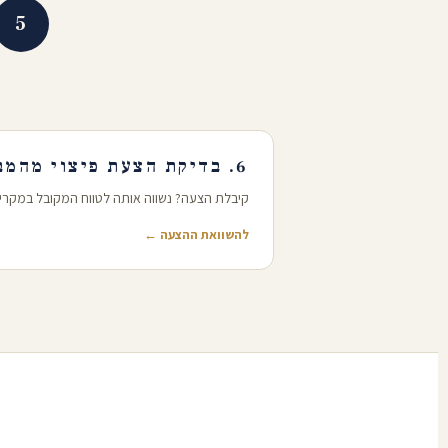
5
6. בדיקת הצעת פיצוי מהמבטחת
קיבלת הצעה? נשווה אותה לטווח המקובל במקרים
להשוואת ההצעה ←