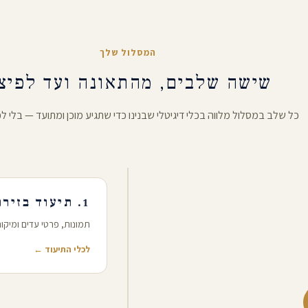
המסלול שלך
שישה שלבים, מהתאונה ועד לפיצו
כל שלב במסלול מלווה בכלי דיגיטלי שבנינו כדי שתגיע מוכן ומתועד — בלי ל
1. תיעוד בזירת התאונה
תמונות, פרטי עדים ומיקו
לכלי התיעוד ←