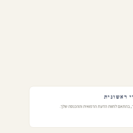
ר, בהתאם לחוות הדעת הרפואית וההכנסה שלך.