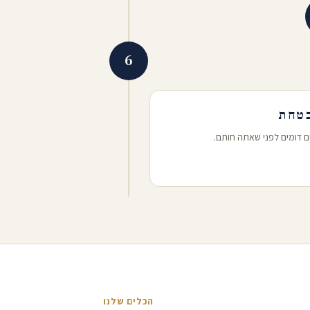
6
 דומים לפני שאתה חותם.
הכלים שלנו