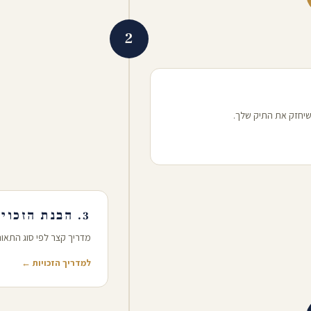
2
שיחזק את התיק שלך.
3. הבנת הזכויות שלך
מדריך קצר לפי סוג התאונ
למדריך הזכויות ←