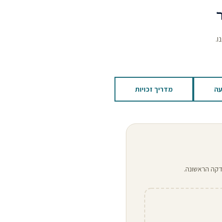
ו.
עה
מדריך זכויות
דקה הראשונה.