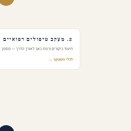
2. מעקב טיפולים רפואיים
תיעוד ביקורים ורמת כאב לאורך הדרך — מסמך 
לכלי המעקב ←