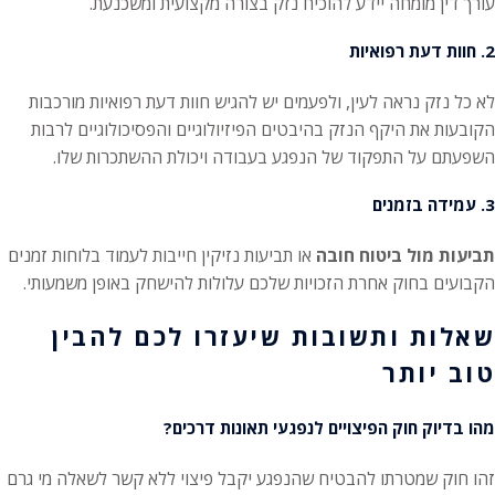
עורך דין מומחה יידע להוכיח נזק בצורה מקצועית ומשכנעת.
2. חוות דעת רפואיות
לא כל נזק נראה לעין, ולפעמים יש להגיש חוות דעת רפואיות מורכבות
הקובעות את היקף הנזק בהיבטים הפיזיולוגיים והפסיכולוגיים לרבות
השפעתם על התפקוד של הנפגע בעבודה ויכולת ההשתכרות שלו.
3. עמידה בזמנים
תביעות מול ביטוח חובה
או תביעות נזיקין חייבות לעמוד בלוחות זמנים
הקבועים בחוק אחרת הזכויות שלכם עלולות להישחק באופן משמעותי.
שאלות ותשובות שיעזרו לכם להבין
טוב יותר
מהו בדיוק חוק הפיצויים לנפגעי תאונות דרכים?
זהו חוק שמטרתו להבטיח שהנפגע יקבל פיצוי ללא קשר לשאלה מי גרם