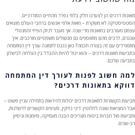
תאונות דרכים הן לצערנו חלק בלתי נפרד מהחיים המודרניים.
הסטטיסטיקה לא משקרת – מאות אלפי אנשים ברחבי העולם מוצאים
עצמם מעורבים בתאונות מדי שנה. אך מעבר לנזק הפיזי והמנטלי
שנגרם, לרבים מהם מתווספים גם מכשולים משפטיים מורכבים. איך
מתמודדים עם זה בצורה חכמה? כאן נכנס לתמונה עורך דין המתמחה
בתביעות תאונות דרכים – והוא יכול להיות ההבדל בין הצלחה לכישלון
בתביעה שלכם.
למה חשוב לפנות לעורך דין המתמחה
דווקא בתאונות דרכים?
תביעות הקשורות לתאונות דרכים יכולות להיראות בתחילה עניין פשוט –
אבל המציאות שונה לחלוטין. דיני נזיקין, סעיפים הקשורים לרשלנות,
ותביעות מול חברות ביטוח מצריכים הבנה מעמיקה, מיומנות וניסיון
רב-שנים.