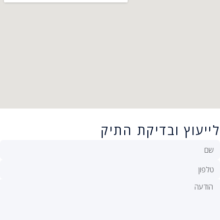
לייעוץ ובדיקת התיק