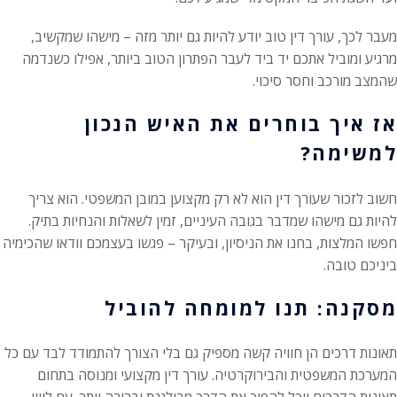
מעבר לכך, עורך דין טוב יודע להיות גם יותר מזה – מישהו שמקשיב,
מרגיע ומוביל אתכם יד ביד לעבר הפתרון הטוב ביותר, אפילו כשנדמה
שהמצב מורכב וחסר סיכוי.
אז איך בוחרים את האיש הנכון
למשימה?
חשוב לזכור שעורך דין הוא לא רק מקצוען במובן המשפטי. הוא צריך
להיות גם מישהו שמדבר בגובה העיניים, זמין לשאלות והנחיות בתיק.
חפשו המלצות, בחנו את הניסיון, ובעיקר – פגשו בעצמכם וודאו שהכימיה
ביניכם טובה.
מסקנה: תנו למומחה להוביל
תאונות דרכים הן חוויה קשה מספיק גם בלי הצורך להתמודד לבד עם כל
המערכת המשפטית והבירוקרטיה. עורך דין מקצועי ומנוסה בתחום