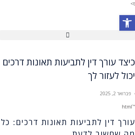
t>
פתח סרגל נגישות
כיצד עורך דין לתביעות תאונות דרכים
יכול לעזור לך
פברואר 2, 2025
"`html
עורך דין לתביעות תאונות דרכים: כל
מה שחשוב לדעת