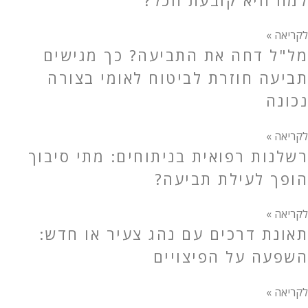
לקריאה »
מל"ל דחה את התביעה? כך מגישים
תביעה חוזרת לביטוח לאומי בצורה
נכונה
לקריאה »
רשלנות רפואית בניתוחים: מתי סיבוך
הופך לעילת תביעה?
לקריאה »
תאונת דרכים עם נהג צעיר או חדש:
השפעה על הפיצויים
לקריאה »