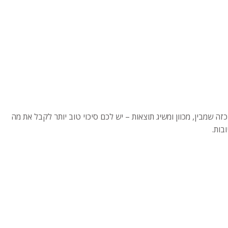
 שמבין, מכוון ומשיג תוצאות – יש לכם סיכוי טוב יותר לקבל את מה
בות.