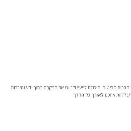
חברות הביטוח. היכולת לייעץ ולנווט את המקרה מתוך ידע והיכרות
דע ללוות אתכם
לאורך כל הדרך
.