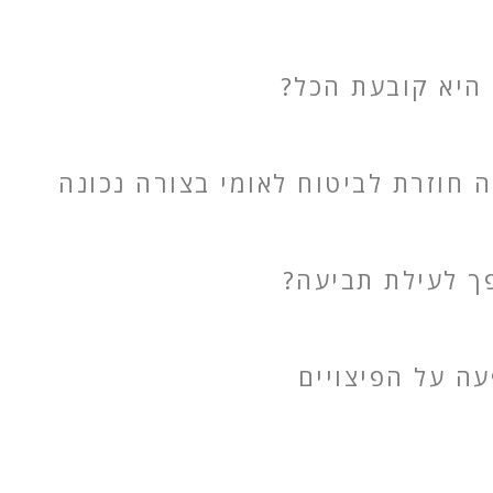
 היא קובעת הכל?
חוזרת לביטוח לאומי בצורה נכונה
פך לעילת תביעה?
ה על הפיצויים