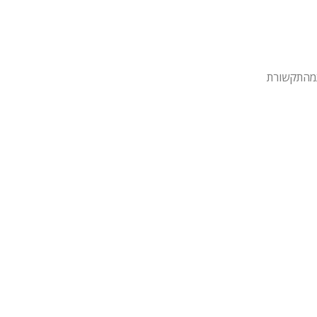
מהתקשורת