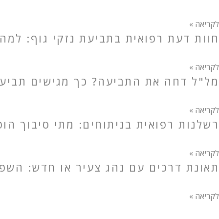
לקריאה »
חוות דעת רפואית בתביעת נזקי גוף: למה
לקריאה »
מל"ל דחה את התביעה? כך מגישים תביעה 
לקריאה »
רשלנות רפואית בניתוחים: מתי סיבוך הו
לקריאה »
תאונת דרכים עם נהג צעיר או חדש: השפע
לקריאה »