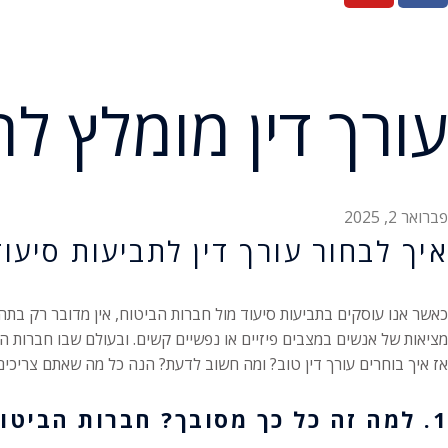
עורך דין מומלץ לת
פברואר 2, 2025
איך לבחור עורך דין לתביעות סיעו
כאשר אנו עוסקים בתביעות סיעוד מול חברות הביטוח, אין מדובר רק בתהל
מציאות של אנשים במצבים פיזיים או נפשיים קשים. ובעולם שבו חברות ה
אז איך בוחרים עורך דין טוב? ומה חשוב לדעת? הנה כל מה שאתם צריכים 
1. למה זה כל כך מסובך? חברות הביטוח לא מוותרות בקלות