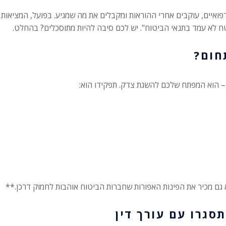
פואיים, עוקבים אחרי ההוראות ומקבלים את מה שמגיע. בפועל, המציאות
ח לא עמד בתנאי הביטוח". יש לכם סיבה להיות מתוסכלים? בהחלט.
 – הוא המפתח שלכם להשגת צדק. תפקידו הוא:
א גם מכיר את הפינות האפורות שחברות הביטוח אוהבות לחמוק דרכן.**