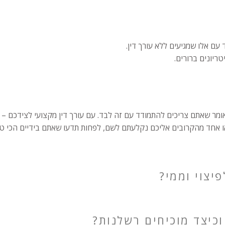
ם אלו שמגיעים ללא עורך דין.
ריונים ברורים.
מר שאתם צריכים להתמודד עם זה לבד. עם עורך דין מקצועי לצידכם – כזה
ו אחד מהקרובים אליכם נקלעתם לשם, לפחות תדעו שאתם בידיים הכי טו
יצוי וממי?
וכיצד מוכיחים רשלנות?