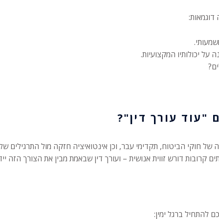
דוגמאות:
שמעותי.
על יכולותיו המקצועיות.
ים?
של חוקי הביטוח, תקדימי עבר, וכן אינטואיציה חזקה מול התרגילים של 
ים קרובות דורש זווית אנושית – ועורך דין שבאמת מבין את הצורך הזה יי
 להתחיל ברגל ימין: