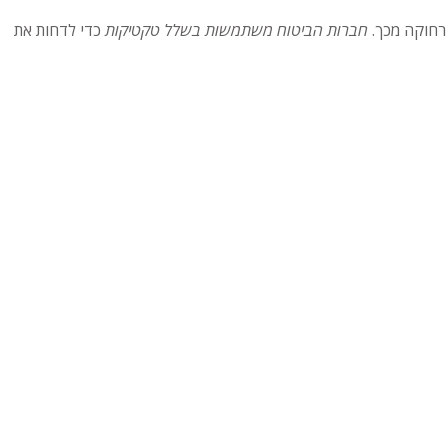
 רחוקה מכך.
חברות הביטוח משתמשות בשלל טקטיקות
כדי לדחות את