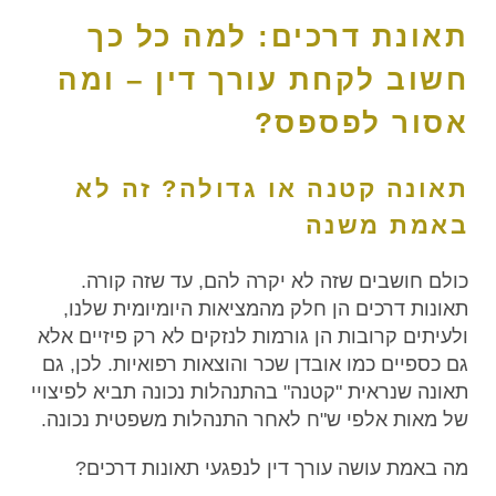
תאונת דרכים: למה כל כך
חשוב לקחת עורך דין – ומה
אסור לפספס?
תאונה קטנה או גדולה? זה לא
באמת משנה
כולם חושבים שזה לא יקרה להם, עד שזה קורה.
תאונות דרכים הן חלק מהמציאות היומיומית שלנו,
ולעיתים קרובות הן גורמות לנזקים לא רק פיזיים אלא
גם כספיים כמו אובדן שכר והוצאות רפואיות. לכן, גם
תאונה שנראית "קטנה" בהתנהלות נכונה תביא לפיצויי
של מאות אלפי ש"ח לאחר התנהלות משפטית נכונה.
מה באמת עושה עורך דין לנפגעי תאונות דרכים?