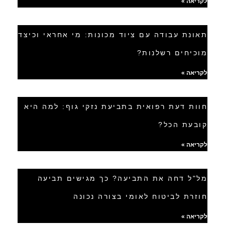
לקריאה »
תאונת עבודה עם ציוד מכונות: מי אחראי וכיצד
מוכיחים רשלנות?
לקריאה »
חוות דעת רפואית בתביעת נזקי גוף: למה היא
קובעת הכל?
לקריאה »
מל"ל דחה את התביעה? כך מגישים תביעה
חוזרת לביטוח לאומי בצורה נכונה
לקריאה »