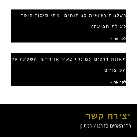
רשלנות רפואית בניתוחים: מתי סיבוך הופך
לעילת תביעה?
לקריאה »
תאונת דרכים עם נהג צעיר או חדש: השפעה על
הפיצויים
לקריאה »
יצירת קשר
רח' האחים בז'רנו 7 רמת גן