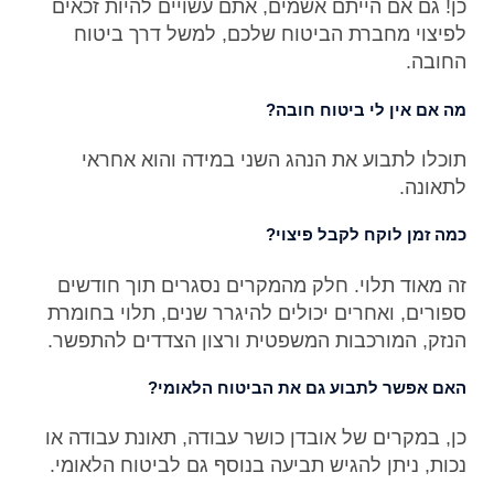
כן! גם אם הייתם אשמים, אתם עשויים להיות זכאים
לפיצוי מחברת הביטוח שלכם, למשל דרך ביטוח
החובה.
מה אם אין לי ביטוח חובה?
תוכלו לתבוע את הנהג השני במידה והוא אחראי
לתאונה.
כמה זמן לוקח לקבל פיצוי?
זה מאוד תלוי. חלק מהמקרים נסגרים תוך חודשים
ספורים, ואחרים יכולים להיגרר שנים, תלוי בחומרת
הנזק, המורכבות המשפטית ורצון הצדדים להתפשר.
האם אפשר לתבוע גם את הביטוח הלאומי?
כן, במקרים של אובדן כושר עבודה, תאונת עבודה או
נכות, ניתן להגיש תביעה בנוסף גם לביטוח הלאומי.