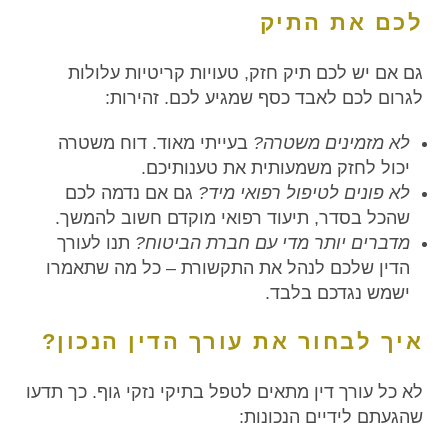
לכם את התיק
גם אם יש לכם תיק חזק, טעויות קריטיות עלולות
לגרום לכם לאבד כסף שמגיע לכם. זהירות:
לא מזמינים משטרה?
בעייתי מאוד. דוח משטרה
יכול לחזק משמעותית את טענותיכם.
לא פונים לטיפול רפואי מיד?
גם אם נדמה לכם
שהכל בסדר, תיעוד רפואי מוקדם חשוב להמשך.
מדברים יותר מדי עם חברת הביטוח?
תנו לעורך
הדין שלכם לנהל את התקשורת – כל מה שתאמרו
ישמש נגדכם בלבד.
איך לבחור את עורך הדין הנכון?
לא כל עורך דין מתאים לטפל בתיקי נזקי גוף. כך תדעו
שהגעתם לידיים הנכונות: