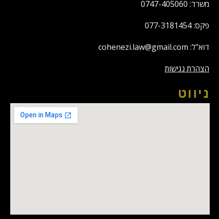
משרד: 0747-405060
פקס: 077-3181454
דוא"ל: cohenezi.law@gmail.com
הצהרת נגישות
ניווט