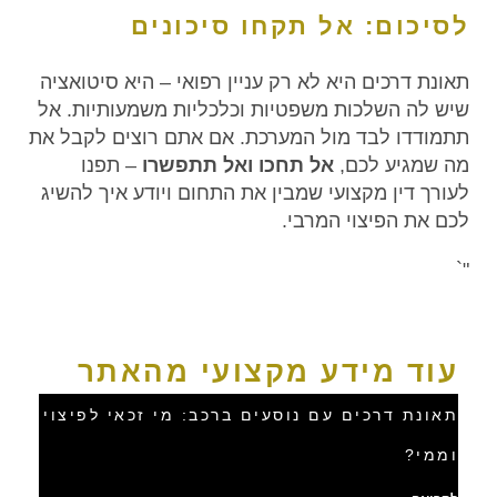
לסיכום: אל תקחו סיכונים
תאונת דרכים היא לא רק עניין רפואי – היא סיטואציה
שיש לה השלכות משפטיות וכלכליות משמעותיות. אל
תתמודדו לבד מול המערכת. אם אתם רוצים לקבל את
מה שמגיע לכם,
אל תחכו ואל תתפשרו
– תפנו
לעורך דין מקצועי שמבין את התחום ויודע איך להשיג
לכם את הפיצוי המרבי.
"`
עוד מידע מקצועי מהאתר
תאונת דרכים עם נוסעים ברכב: מי זכאי לפיצוי
וממי?