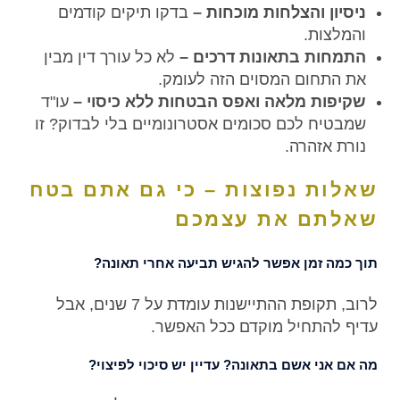
ניסיון והצלחות מוכחות –
בדקו תיקים קודמים
והמלצות.
התמחות בתאונות דרכים –
לא כל עורך דין מבין
את התחום המסוים הזה לעומק.
שקיפות מלאה ואפס הבטחות ללא כיסוי –
עו"ד
שמבטיח לכם סכומים אסטרונומיים בלי לבדוק? זו
נורת אזהרה.
שאלות נפוצות – כי גם אתם בטח
שאלתם את עצמכם
תוך כמה זמן אפשר להגיש תביעה אחרי תאונה?
לרוב, תקופת ההתיישנות עומדת על 7 שנים, אבל
עדיף להתחיל מוקדם ככל האפשר.
מה אם אני אשם בתאונה? עדיין יש סיכוי לפיצוי?