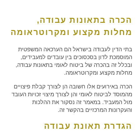
הכרה בתאונות עבודה,
מחלות מקצוע ומקרוטראומה
בתי הדין לעבודה בישראל הם הערכאה המשפטית
המוסמכת לדון בסכסוכים בין עובדים למעבידים,
ובכלל זה בהכרה של ביטוח לאומי בתאונות עבודה,
מחלות מקצוע ומקרוטראומה.
הכרה באירועים אלו חשובה הן לצורך קבלת פיצויים
מהמוסד לביטוח לאומי והן לצורך מיצוי זכויות העובד
מול המעביד. במאמר זה נסקור את ההלכות
והעקרונות המרכזיים בהקשר זה.
הגדרת תאונת עבודה