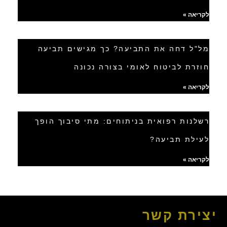
לקריאה »
מל"ל דחה את התביעה? כך מגישים תביעה
חוזרת לביטוח לאומי בצורה נכונה
לקריאה »
רשלנות רפואית בניתוחים: מתי סיבוך הופך
לעילת תביעה?
לקריאה »
יצירת קשר