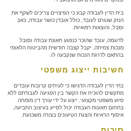
בית הדין לעבודה קבע כי הפיצויים צריכים לשקף את
הנזק שנגרם לעובד, כולל אובדן כושר עבודה, כאב
וסבל, והוצאות רפואיות.
לדוגמה, עובד שהוכר כנפגע תאונת עבודה וסובל
מנכות צמיתה, יקבל קצבה חודשית מהביטוח הלאומי
בהתאם לדרגת הנכות שנקבעה לו.
חשיבות ייצוג משפטי
בתי הדין לעבודה הדגישו כי לעיתים קרובות עובדים
מתקשים להוכיח את הקשר בין הפגיעה לעבודתם ללא
סיוע משפטי מקצועי. ייצוג על ידי עורך דין מומחה
בתחום תאונות העבודה יכול לסייע בעיצוב התביעה,
איסוף הראיות והצגת הטיעונים בצורה משכנעת.
סיכום