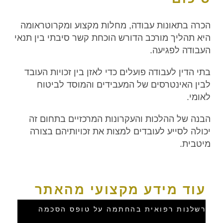
הכרה בתאונות עבודה, מחלות מקצוע ומקרוטראומה
היא תהליך מורכב הדורש הוכחת קשר סיבתי בין תנאי
העבודה לפגיעה.
בתי הדין לעבודה פועלים כדי לאזן בין זכויות העובד
לבין האינטרסים של המעבידים והמוסד לביטוח
לאומי.
הבנה של ההלכות והעקרונות המרכזיים בתחום זה
יכולה לסייע לעובדים למצות את זכויותיהם בצורה
מיטבית.
עוד מידע מקצועי מהאתר
רשלנות רפואית בהחתמה על טופס הסכמה