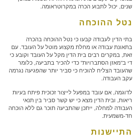
שנים, יכול לתבוע הכרה במקרוטראומה.
נטל ההוכחה
בתי הדין לעבודה קבעו כי נטל ההוכחה בהכרה
בתאונת עבודה או מחלת מקצוע מוטל על העובד. עם
זאת, במקרים רבים בית הדין מקל על העובד וקובע כי
די ב"מאזן הסתברויות" כדי להכיר בתביעה, כלומר
שהעובד הצליח להוכיח כי סביר יותר שהפגיעה נגרמה
עקב העבודה.
לדוגמה, אם עובד במפעל לייצור זכוכית פיתח בעיות
ריאות, ובית הדין מצא כי יש קשר סביר בין תנאי
העבודה למחלה, ייתכן שהתביעה תוכר גם ללא הוכחה
חד-משמעית.
התיישנות