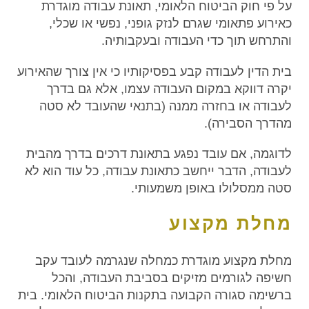
על פי חוק הביטוח הלאומי, תאונת עבודה מוגדרת
כאירוע פתאומי שגרם לנזק גופני, נפשי או שכלי,
והתרחש תוך כדי העבודה ובעקבותיה.
בית הדין לעבודה קבע בפסיקותיו כי אין צורך שהאירוע
יקרה דווקא במקום העבודה עצמו, אלא גם בדרך
לעבודה או בחזרה ממנה (בתנאי שהעובד לא סטה
מהדרך הסבירה).
לדוגמה, אם עובד נפגע בתאונת דרכים בדרך מהבית
לעבודה, הדבר ייחשב כתאונת עבודה, כל עוד הוא לא
סטה ממסלולו באופן משמעותי.
מחלת מקצוע
מחלת מקצוע מוגדרת כמחלה שנגרמה לעובד עקב
חשיפה לגורמים מזיקים בסביבת העבודה, והכל
ברשימה סגורה הקבועה בתקנות הביטוח הלאומי. בית