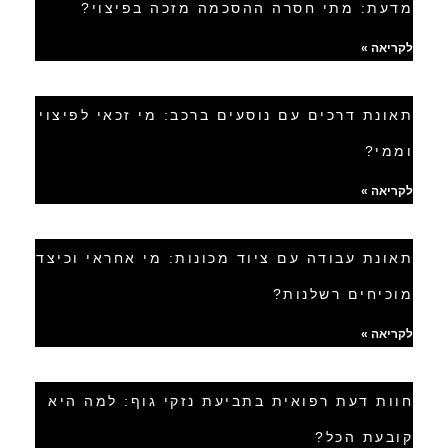
מדעת: מתי חסרה ההסכמה מזכה בפיצוי?
לקריאה »
תאונת דרכים עם נוסעים ברכב: מי זכאי לפיצוי
וממי?
לקריאה »
תאונת עבודה עם ציוד מכונות: מי אחראי וכיצד
מוכיחים רשלנות?
לקריאה »
חוות דעת רפואית בתביעת נזקי גוף: למה היא
קובעת הכל?