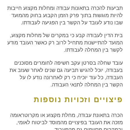
תביעות להכרה בתאונות עבודה ומחלות מקצוע חייבות
להיות מוגשות בתוך פרק הזמן הקבוע בחוק מהמועד
שבו נודע לעובד על הקשר בין הפגיעה לעבודתו.
בית הדין לעבודה קבע כי במקרים של מחלות מקצוע,
המועד להתיישנות מתחיל לרוב רק כאשר העובד מודע
לקשר בין המחלה לעבודתו.
עובד שחלה בסרטן עקב חשיפה לחומרים מסוכנים
בעבודה, יוכל להגיש תביעה גם שנים לאחר שעזב את
העבודה, כל עוד יוכיח כי רק לאחרונה נודע לו על
הקשר בין המחלה לתנאי העבודה.
פיצויים וזכויות נוספות
הכרה בתאונת עבודה, מחלת מקצוע או מקרוטראומה
מזכה את העובד בפיצויים מהמוסד לביטוח לאומי,
ובמקרים מסוימים גם מהמעביד.