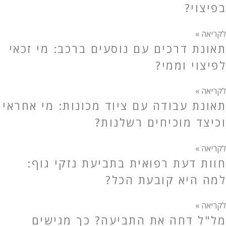
בפיצוי?
לקריאה »
תאונת דרכים עם נוסעים ברכב: מי זכאי
לפיצוי וממי?
לקריאה »
תאונת עבודה עם ציוד מכונות: מי אחראי
וכיצד מוכיחים רשלנות?
לקריאה »
חוות דעת רפואית בתביעת נזקי גוף:
למה היא קובעת הכל?
לקריאה »
מל"ל דחה את התביעה? כך מגישים