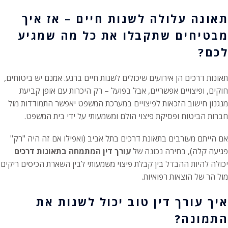
תאונה עלולה לשנות חיים – אז איך
מבטיחים שתקבלו את כל מה שמגיע
לכם?
תאונות דרכים הן אירועים שיכולים לשנות חיים ברגע. אמנם יש ביטוחים,
חוקים, ופיצויים אפשריים, אבל בפועל – רק היכרות עם אופן קביעת
מנגנון חישוב הזכאות לפיצויים במערכת המשפט יאפשר התמודדות מול
חברות הביטוח ופסיקת פיצוי הולם ומשמעותי על ידי בית המשפט.
אם הייתם מעורבים בתאונת דרכים בתל אביב (ואפילו אם זה היה "רק"
פגיעה קלה), בחירה נכונה של
עורך דין המתמחה בתאונות דרכים
יכולה להיות ההבדל בין קבלת פיצוי משמעותי לבין השארת הכיסים ריקים
מול הר של הוצאות רפואיות.
איך עורך דין טוב יכול לשנות את
התמונה?