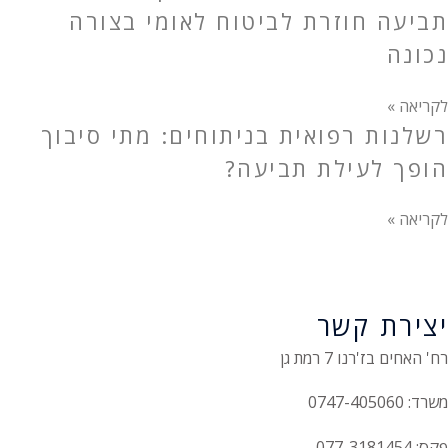
תביעה חוזרת לביטוח לאומי בצורה
נכונה
לקריאה »
רשלנות רפואית בניתוחים: מתי סיבוך
הופך לעילת תביעה?
לקריאה »
יצירת קשר
רח' האחים בז'רנו 7 רמת גן
משרד: 0747-405060
פקס: 077-3181454