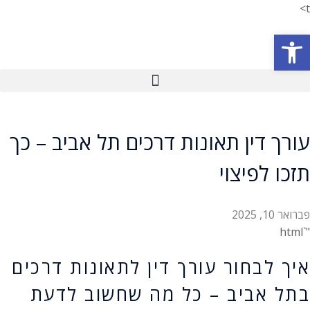
t>
פתח סרגל נגישות
עורך דין תאונות דרכים תל אביב – כך
תזכו לפיצוי
פברואר 10, 2025
"`html
איך לבחור עורך דין לתאונות דרכים
בתל אביב – כל מה שחשוב לדעת