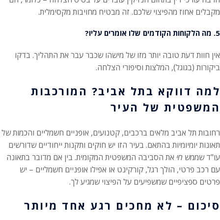
מקבלים אחוז מהפיצוי שלכם. זה מבטיח מחויבות מקסימלית.
5. מה הלקוחות הקודמים שלו אומרים עליו?
אין חוות דעת טובה יותר מזו של מישהו שכבר עבר את התהליך. בדקו
ביקורות (בגוגל), המלצות וסיפורי הצלחה.
למה דווקא בתל אביב? המורכבות
המשפטית של העיר
רחובות תל אביב מלאים ברכבים, קטנועים, אופניים חשמליים והכמות של
תאונות יומיומיות בהתאם. בעיר הזו יש חוקים ותקנות ייחודיים שדורשים
עו"ד שממש
חי
את הסביבה המשפטית המקומית. בין אם מדובר בתאונה
עם רכב פרטי, הולך רגל, קורקינט או אפילו אופניים חשמליים – יש
פרטים ספציפיים שמשפיעים על הפיצוי שמגיע לך.
סיכום – לא מחכים רגע אחד מיותר