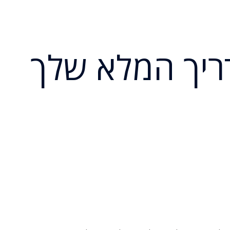
דריך המלא שלך