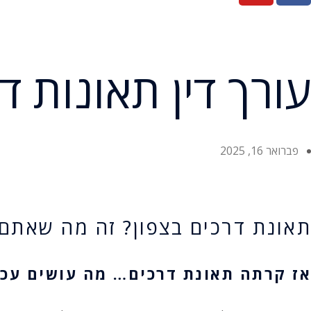
עורך דין תאונות 
פברואר 16, 2025
תאונת דרכים בצפון? זה מה שאתם
אז קרתה תאונת דרכים… מה עושים עכש