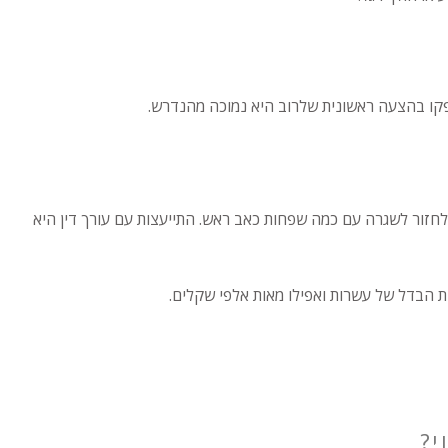
פקו בהצעה ראשונית שלרוב היא נמוכה מהנדרש.
ולחזור לשגרה עם כמה שפחות כאב ראש. התייעצות עם עורך דין היא
 הבדל של עשרות ואפילו מאות אלפי שקלים.
י?