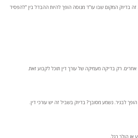
זה בדיוק המקום שבו עו"ד מנוסה הופך להיות ההבדל בין "להפסיד
ם אחרים. רק בדיקה מעמיקה של עורך דין תוכל לקבוע זאת.
ך לבגיר. נשמע מסובך? בדיוק בשביל זה יש עורכי דין.
 או הולך רגל.