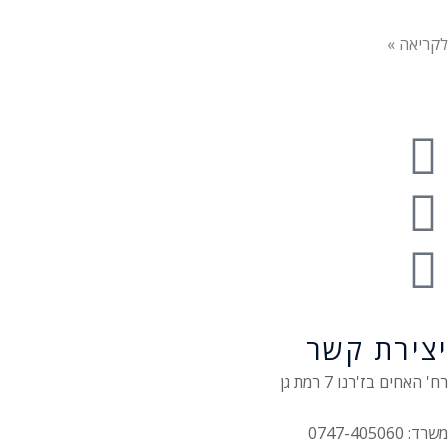
לקריאה »
יצירת קשר
רח' האחים בז'רנו 7 רמת גן
משרד: 0747-405060