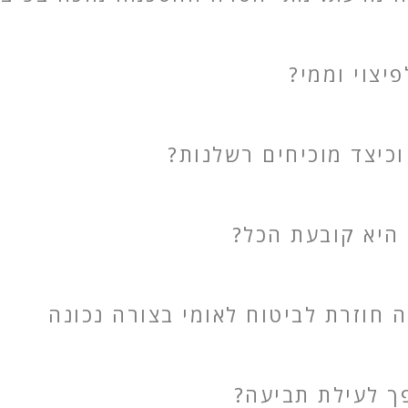
יצוי וממי?
וכיצד מוכיחים רשלנות?
 היא קובעת הכל?
חוזרת לביטוח לאומי בצורה נכונה
פך לעילת תביעה?