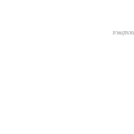
מהתקשורת