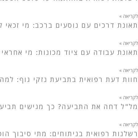
לקריאה »
תאונת דרכים עם נוסעים ברכב: מי זכאי לפ
לקריאה »
תאונת עבודה עם ציוד מכונות: מי אחראי 
לקריאה »
חוות דעת רפואית בתביעת נזקי גוף: למה
לקריאה »
מל"ל דחה את התביעה? כך מגישים תביעה 
לקריאה »
רשלנות רפואית בניתוחים: מתי סיבוך הו