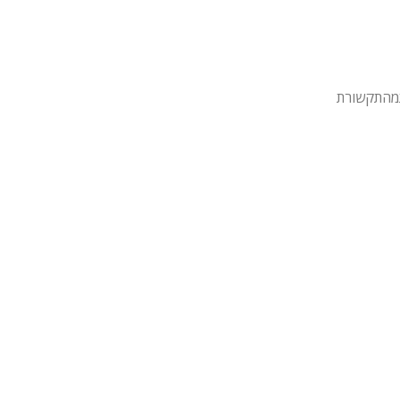
מהתקשורת