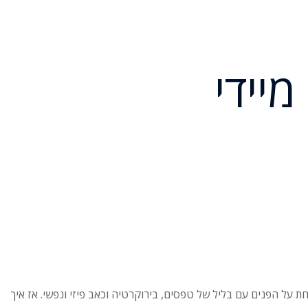
מיידי
על הפנים עם בליל של טפסים, בירוקרטיה וכאב פיזי ונפשי. אז איך