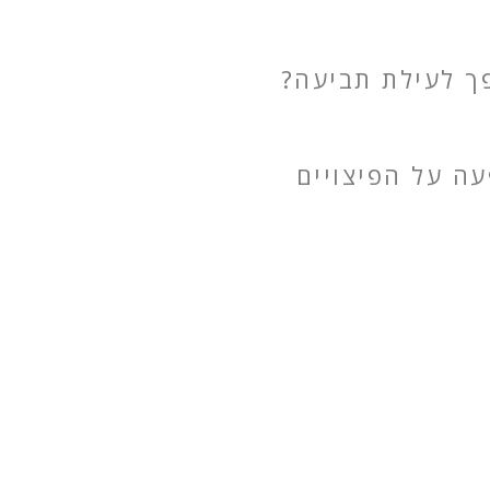
פך לעילת תביעה?
ה על הפיצויים