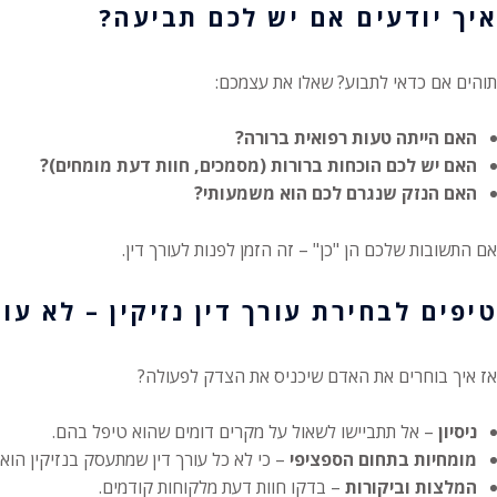
איך יודעים אם יש לכם תביעה?
תוהים אם כדאי לתבוע? שאלו את עצמכם:
האם הייתה טעות רפואית ברורה?
האם יש לכם הוכחות ברורות (מסמכים, חוות דעת מומחים)?
האם הנזק שנגרם לכם הוא משמעותי?
אם התשובות שלכם הן "כן" – זה הזמן לפנות לעורך דין.
טיפים לבחירת עורך דין נזיקין – לא עו
אז איך בוחרים את האדם שיכניס את הצדק לפעולה?
ניסיון
– אל תתביישו לשאול על מקרים דומים שהוא טיפל בהם.
מומחיות בתחום הספציפי
– כי לא כל עורך דין שמתעסק בנזיקין הוא
המלצות וביקורות
– בדקו חוות דעת מלקוחות קודמים.