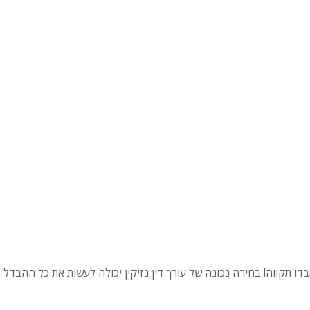
ו תקווה! בחירה נכונה של עורך דין נזיקין יכולה לעשות את כל ההבדל