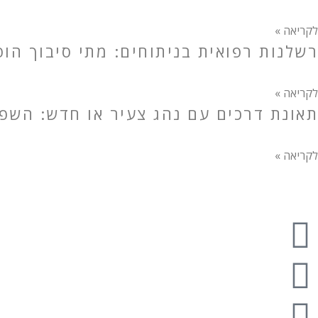
לקריאה »
רשלנות רפואית בניתוחים: מתי סיבוך הו
לקריאה »
תאונת דרכים עם נהג צעיר או חדש: השפע
לקריאה »