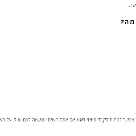
שך.
מה?
ל אפשר לפחות לקבל
פיצוי ראוי
. אם אתם חשים שנעשה לכם עוול, אל תאבד