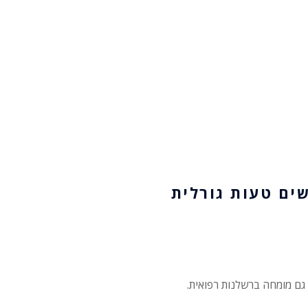
שים טעות גורלית
 גם מומחה ברשלנות רפואית.