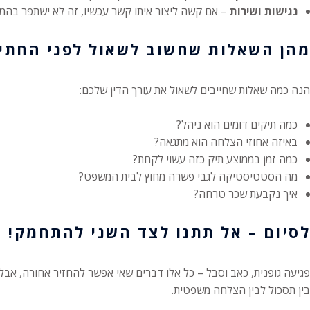
נגישות ושירות
– אם קשה ליצור איתו קשר עכשיו, זה לא ישתפר בהמ
מהן השאלות שחשוב לשאול לפני החתי
הנה כמה שאלות שחייבים לשאול את עורך הדין שלכם:
כמה תיקים דומים הוא ניהל?
באיזה אחוזי הצלחה הוא מתגאה?
כמה זמן בממוצע תיק כזה עשוי לקחת?
מה הסטטיסטיקה לגבי פשרה מחוץ לבית המשפט?
איך נקבעת שכר טרחה?
לסיום – אל תתנו לצד השני להתחמק!
פגיעה גופנית, כאב וסבל – כל אלו דברים שאי אפשר להחזיר אחורה, אב
בין תסכול לבין הצלחה משפטית.