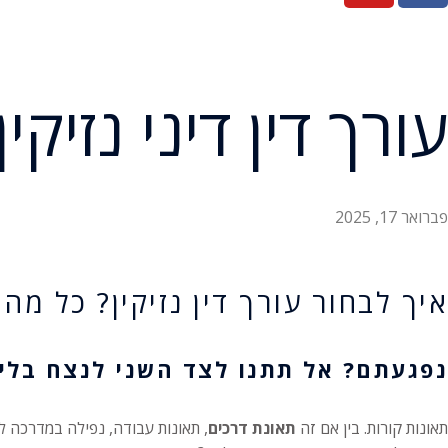
עורך דין דיני נזיקי
פברואר 17, 2025
איך לבחור עורך דין נזיקין? כל מה
נפגעתם? אל תתנו לצד השני לנצח בלי
תאונות קורות. בין אם זה
תאונת דרכים
, תאונות עבודה, נפילה במדרכה 