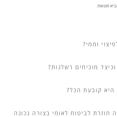
ביא תוצאות.
יצוי וממי?
וכיצד מוכיחים רשלנות?
 היא קובעת הכל?
חוזרת לביטוח לאומי בצורה נכונה