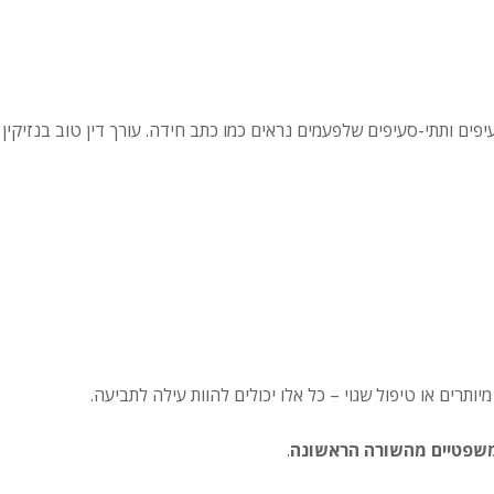
פים ותתי-סעיפים שלפעמים נראים כמו כתב חידה. עורך דין טוב בנזיקין
מיותרים או טיפול שגוי – כל אלו יכולים להוות עילה לתביעה.
משפטיים מהשורה הראשונה
.