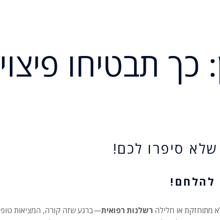
ן: כך תבטיחו פיצוי 
 שלא סיפרו לכם!
 להלחם!
לא מתוחזקת או חלילה
רשלנות רפואית
—ברגע שזה קורה, המציאות טופחת 