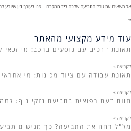
אל תשאירו את גורל התביעה שלכם ליד המקרה – פנו לעורך דין שיודע לה
"`
עוד מידע מקצועי מהאתר
תאונת דרכים עם נוסעים ברכב: מי זכאי לפ
לקריאה »
תאונת עבודה עם ציוד מכונות: מי אחראי 
לקריאה »
חוות דעת רפואית בתביעת נזקי גוף: למה
לקריאה »
מל"ל דחה את התביעה? כך מגישים תביעה 