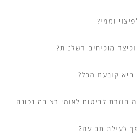
יצוי וממי?
וכיצד מוכיחים רשלנות?
 היא קובעת הכל?
חוזרת לביטוח לאומי בצורה נכונה
פך לעילת תביעה?