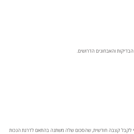
הבדיקות והאבחונים הדרושים.
כול להיות זכאי לקבל קצבה חודשית, שהסכום שלה משתנה בהתאם לדרגת הנכות