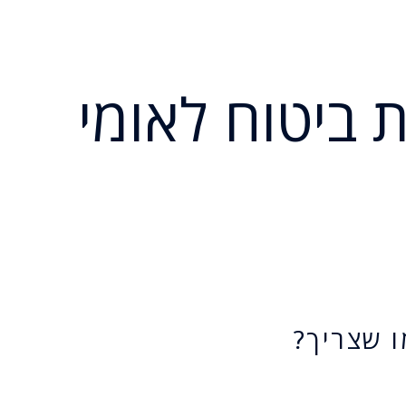
 ביטוח לאומי
ו שצריך?