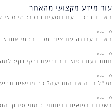
עוד מידע מקצועי מהאתר
תאונת דרכים עם נוסעים ברכב: מי זכאי לפ
לקריאה »
תאונת עבודה עם ציוד מכונות: מי אחראי 
לקריאה »
חוות דעת רפואית בתביעת נזקי גוף: למה
לקריאה »
מל"ל דחה את התביעה? כך מגישים תביעה 
לקריאה »
רשלנות רפואית בניתוחים: מתי סיבוך הו