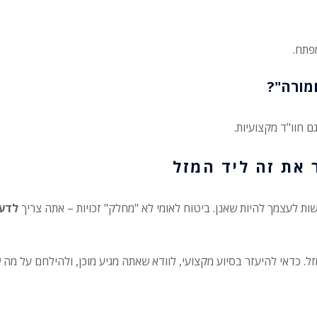
פתח.
חמורה"?
 חוו"ד מקצועיות.
 את זה ליד המזל
ת לעצמך להיות שאנן. ביטוח לאומי לא "מחלק" זכויות – אתה צריך
לדעת
. כדאי להיעזר בסיוע מקצועי, לוודא שאתה מגיע מוכן, ולהילחם על מה 