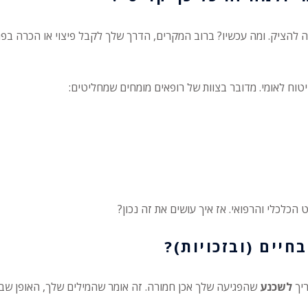
 להציק. ומה עכשיו? ברוב המקרים, הדרך שלך לקבל פיצוי או הכרה בפג
וח לאומי. מדובר בצוות של רופאים מומחים שמחליטים:
לכלי והרפואי. אז איך עושים את זה נכון?
יים (ובזכויות)?
ריך
לשכנע
שהפגיעה שלך אכן חמורה. זה אומר שהמילים שלך, האופן שבו 