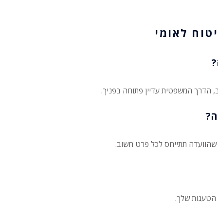
?
ה?
וג שהוועדה תתייחס לכל פרט חשוב.
 הטענות שלך.