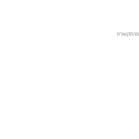
מהתקשורת