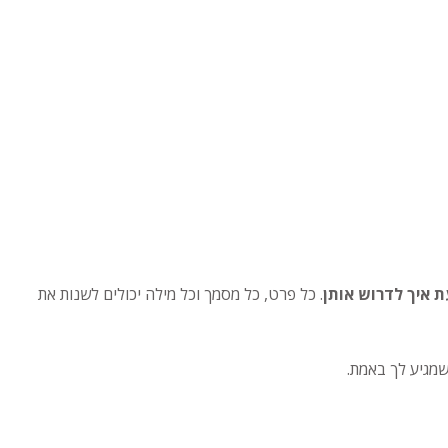
 איך לדרוש אותן
. כל פרט, כל מסמך וכל מילה יכולים לשנות את
שמגיע לך באמת.