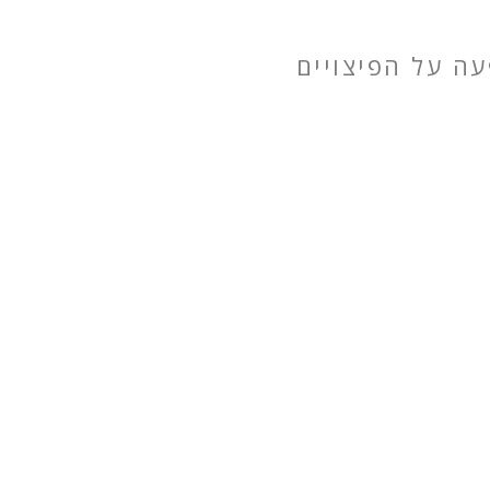
ה על הפיצויים