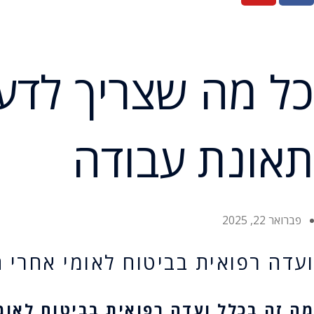
כל מה שצריך לדעת
תאונת עבודה
פברואר 22, 2025
ועדה רפואית בביטוח לאומי אחרי ת
מה זה בכלל ועדה רפואית בביטוח לאומי