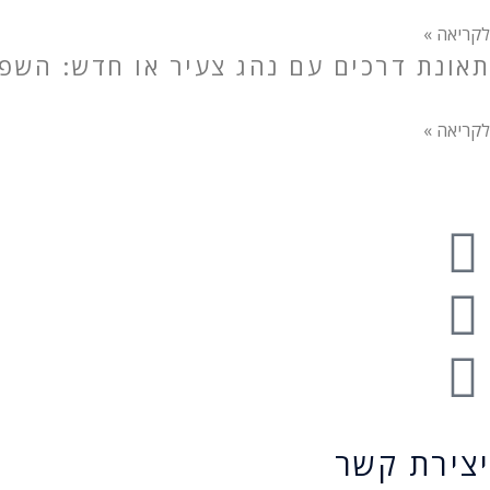
לקריאה »
תאונת דרכים עם נהג צעיר או חדש: השפע
לקריאה »
יצירת קשר