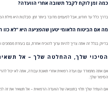
כמה זמן לוקח לקבל תשובה אחרי הוועדה?
בדרך כלל עד חודש, אבל לפעמים מדובר ביותר זמן. סבלנות היא מילת המ
מה אם הביטוח הלאומי יטען שהפציעה היא "לא כזו 
בדיוק בגלל זה אתה צריך להיות ערוך להוכיח אחרת, גם בעזרת מסמכים וגם
הסיכוי שלך, ההחלטה שלך – אל תשאיר
אם אתה מתמודד עם ועדה רפואית אחרי תאונת עבודה, אתה לא יכול להרשו
הסיפור שלך.
אם העתיד שלך תלוי בתוצאה של הוועדה הרפואית – אל תשאיר את זה למזל