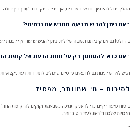
ההליך יכול להימשך חודשים ארוכים, אך פנייה מוקדמת לעורך דין יכולה ל
האם ניתן להגיש תביעה מחדש אם נדחיתי?
בהחלט! גם אם קיבלתם תשובה שלילית, ניתן להגיש ערעור ואף לפנות לע
האם כדאי להסתמך רק על חוות הדעת של קופת החו
ממש לא. יש לפנות גם לרופאים פרטיים שיכולים לתת חוות דעת מקצועיות 
לסיכום – מי שמוותר, מפסיד
ביטוח סיעודי קיים כדי להעניק תמיכה כשבאמת זקוקים לה. קופות החולי
הזכויות שלכם ולדאוג לעתיד טוב יותר.
"`