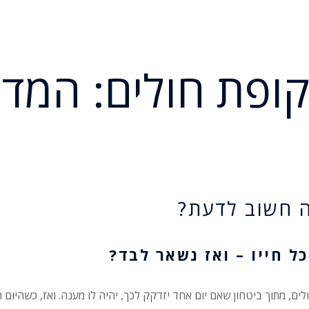
קופת חולים: המד
ה חשוב לדעת?
ל חייו – ואז נשאר לבד?
ים, מתוך ביטחון שאם יום אחד יזדקק לכך, יהיה לו מענה. ואז, כשהיום