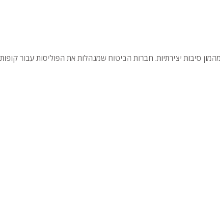
המון סיבות יצירתיות. חברות הביטוח שמנהלות את הפוליסות עבור קופות