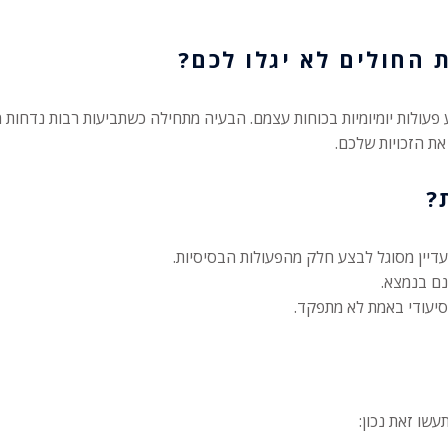
 החולים לא יגלו לכם?
פעולות יומיומיות בכוחות עצמם. הבעיה מתחילה כשתביעות רבות נדחות מ
את הזכויות שלכם.
?
דיין מסוגל לבצע חלק מהפעולות הבסיסיות.
נם בנמצא.
סיעודי באמת לא מתפקד.
עשו זאת נכון: