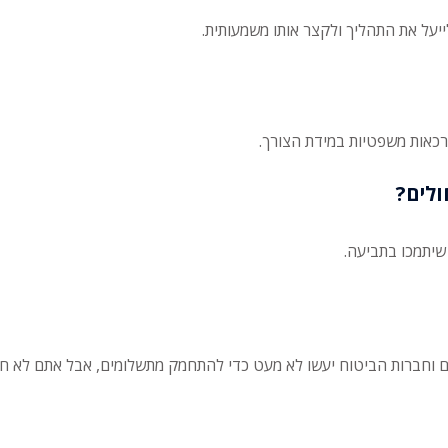
ייעל את התהליך ולקצר אותו משמעותית.
רכאות משפטיות במידת הצורך.
לים?
שיתמכו בתביעה.
ם וחברות הביטוח יעשו לא מעט כדי להתחמק מתשלומים, אבל אתם לא חיי