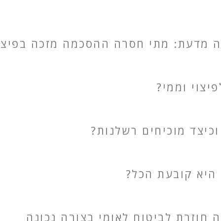
 מדעת: מתי חסרה ההסכמה מזכה בפיצו
יצוי וממי?
וכיצד מוכיחים רשלנות?
 היא קובעת הכל?
חוזרת לביטוח לאומי בצורה נכונה