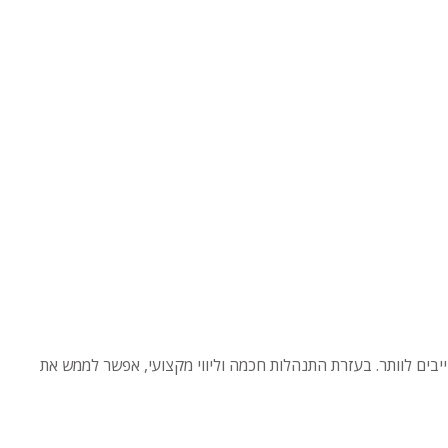
בים לוותר. בעזרת התנהלות חכמה וליווי מקצועי, אפשר לממש את