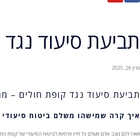
תביעת סיעוד נגד 
מרץ 26, 2025
תביעת סיעוד נגד קופת חולים – מ
איך קרה שמישהו משלם ביטוח סיעודי כ
תארו לכם מצב: אדם משלם כל חייו פרמיות לביטוח הסיעודי של קופת החול