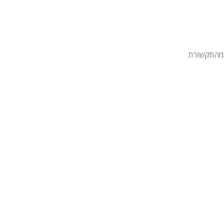
מהתקשורת