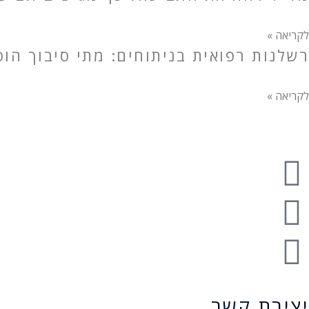
לקריאה »
רשלנות רפואית בניתוחים: מתי סיבוך הו
לקריאה »
יצירת קשר