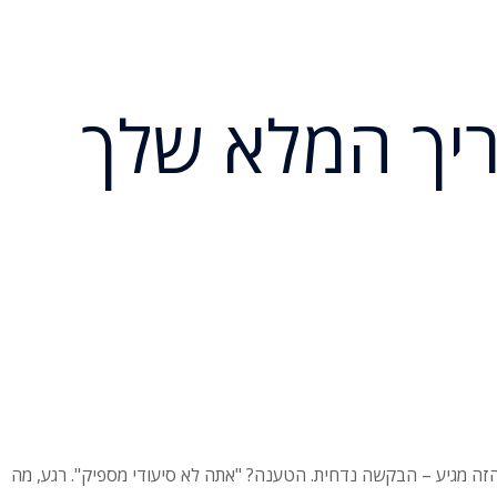
ריך המלא שלך
 הזה מגיע – הבקשה נדחית. הטענה? "אתה לא סיעודי מספיק". רגע, מה