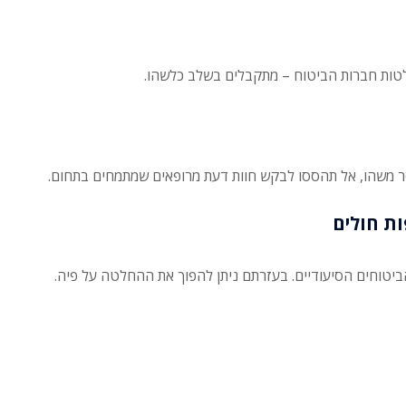
חסר משהו, אל תהססו לבקש חוות דעת מרופאים שמתמחים בתחום.
הביטוחים הסיעודיים. בעזרתם ניתן להפוך את ההחלטה על פיה.