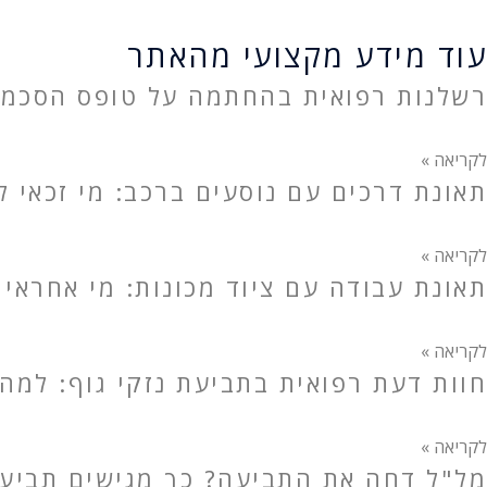
עוד מידע מקצועי מהאתר
רשלנות רפואית בהחתמה על טופס הסכמה
לקריאה »
תאונת דרכים עם נוסעים ברכב: מי זכאי לפ
לקריאה »
תאונת עבודה עם ציוד מכונות: מי אחראי 
לקריאה »
חוות דעת רפואית בתביעת נזקי גוף: למה
לקריאה »
מל"ל דחה את התביעה? כך מגישים תביעה 