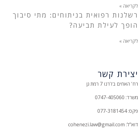
לקריאה »
רשלנות רפואית בניתוחים: מתי סיבוך
הופך לעילת תביעה?
לקריאה »
יצירת קשר
רח' האחים בז'רנו 7 רמת גן
משרד: 0747-405060
פקס: 077-3181454
דוא"ל: cohenezi.law@gmail.com