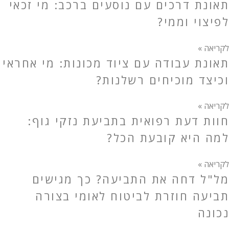
תאונת דרכים עם נוסעים ברכב: מי זכאי
לפיצוי וממי?
לקריאה »
תאונת עבודה עם ציוד מכונות: מי אחראי
וכיצד מוכיחים רשלנות?
לקריאה »
חוות דעת רפואית בתביעת נזקי גוף:
למה היא קובעת הכל?
לקריאה »
מל"ל דחה את התביעה? כך מגישים
תביעה חוזרת לביטוח לאומי בצורה
נכונה