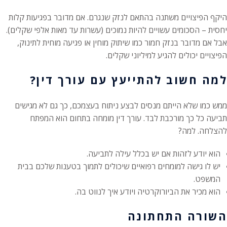
היקף הפיצויים משתנה בהתאם לנזק שנגרם. אם מדובר בפגיעות קלות
יחסית – הסכומים עשויים להיות נמוכים (עשרות עד מאות אלפי שקלים).
אבל אם מדובר בנזק חמור כמו שיתוק מוחין או פגיעה מוחית לתינוק,
הפיצויים יכולים להגיע למיליוני שקלים.
למה חשוב להתייעץ עם עורך דין?
ממש כמו שלא הייתם מנסים לבצע ניתוח בעצמכם, כך גם לא מגישים
תביעה כל כך מורכבת לבד. עורך דין מומחה בתחום הוא המפתח
להצלחה. למה?
הוא יודע לזהות אם יש בכלל עילה לתביעה.
יש לו גישה למומחים רפואיים שיכולים לתמוך בטענות שלכם בבית
המשפט.
הוא מכיר את הביורוקרטיה ויודע איך לנווט בה.
השורה התחתונה