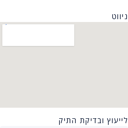
הצהרת נגישות
ניווט
לייעוץ ובדיקת התיק