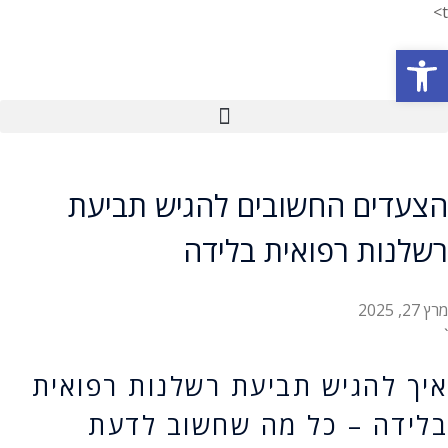
t>
פתח סרגל נגישות
הצעדים החשובים להגיש תביעת
רשלנות רפואית בלידה
מרץ 27, 2025
`
איך להגיש תביעת רשלנות רפואית
בלידה – כל מה שחשוב לדעת