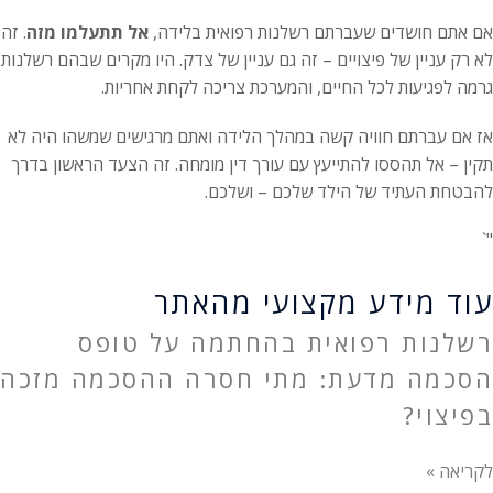
אם אתם חושדים שעברתם רשלנות רפואית בלידה,
אל תתעלמו מזה
. זה
לא רק עניין של פיצויים – זה גם עניין של צדק. היו מקרים שבהם רשלנות
גרמה לפגיעות לכל החיים, והמערכת צריכה לקחת אחריות.
אז אם עברתם חוויה קשה במהלך הלידה ואתם מרגישים שמשהו היה לא
תקין – אל תהססו להתייעץ עם עורך דין מומחה. זה הצעד הראשון בדרך
להבטחת העתיד של הילד שלכם – ושלכם.
"`
עוד מידע מקצועי מהאתר
רשלנות רפואית בהחתמה על טופס
הסכמה מדעת: מתי חסרה ההסכמה מזכה
בפיצוי?
לקריאה »