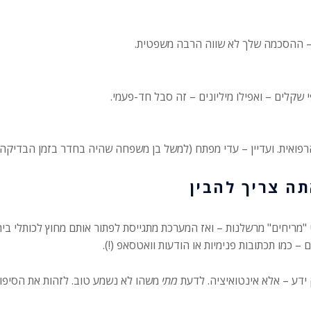
 – ההסכמה שלך לא שווה הרבה משפטית.
ואית. ועדיין – עדי מפתח (למשל בן משפחה שהיה בחדר בזמן הבדיקה) י
תה צריך להבין
מריחים" מרשלנות – ואז המערכת מתגייסת לפתור אותם מחוץ לכותלי בית
– כמו תכתובות פנימיות או הודעות וואטסאפ (!).
 ידע – אלא אינטואיציה. לדעת
מתי
משהו לא נשמע טוב. לזהות את הסיפור