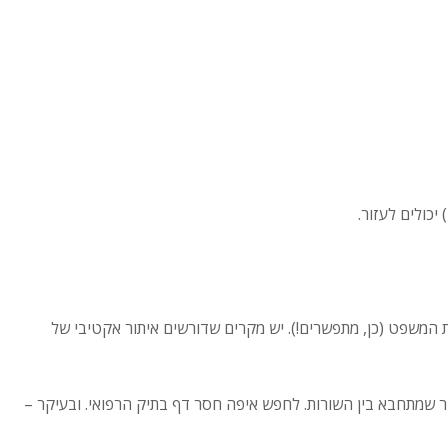
כולים לעזור.
 המשפט (כן, מתפשרים!). יש מקרים שדורשים איתור אקטיבי של
 שמתחבא בין השורות. לחפש איפה חסר דף בתיק הרפואי. ובעיקר –