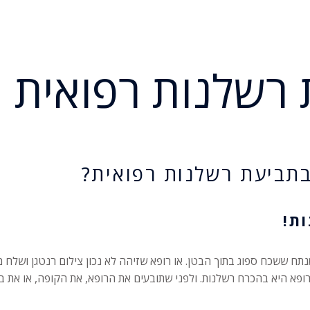
ת רשלנות רפואית
בתביעת רשלנות רפואית?
ת!
תח ששכח ספוג בתוך הבטן. או רופא שזיהה לא נכון צילום רנטגן ושלח
פא היא בהכרח רשלנות. ולפני שתובעים את הרופא, את הקופה, או את בי