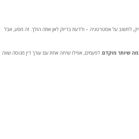
יק, לחשוב על אסטרטגיה – ולדעת בדיוק לאן אתה הולך. זה מסע, אבל
כמה שיותר מוקדם
. לפעמים, אפילו שיחה אחת עם עורך דין מנוסה שווה