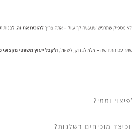
ל לא מספיק שתרגיש שנעשה לך עוול – אתה צריך
להוכיח את זה
, לבנות ת
ישאר עם התחושה – אלא לבדוק, לשאול,
ולקבל ייעוץ משפטי מקצועי 
יצוי וממי?
וכיצד מוכיחים רשלנות?