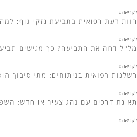
לקריאה »
חוות דעת רפואית בתביעת נזקי גוף: למה
לקריאה »
מל"ל דחה את התביעה? כך מגישים תביעה 
לקריאה »
רשלנות רפואית בניתוחים: מתי סיבוך הו
לקריאה »
תאונת דרכים עם נהג צעיר או חדש: השפע
לקריאה »