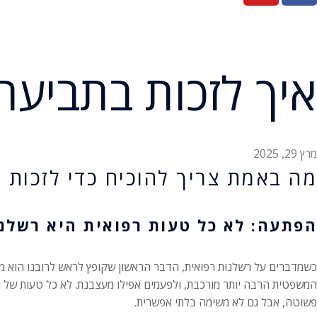
איך לזכות בתביע
מרץ 29, 2025
מה באמת צריך להוכיח כדי לזכות 
הפתעה: לא כל טעות רפואית היא רשלנו
כשמדברים על רשלנות רפואית, הדבר הראשון שקופץ לראש לרובנו הוא מנ
המשפטית הרבה יותר מורכבת, ולפעמים אפילו מעצבנת. לא כל טעות של רו
פשוטה, אבל גם לא משימה בלתי אפשרית.