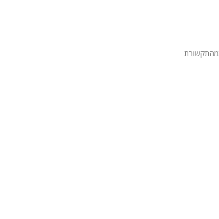
מהתקשורת