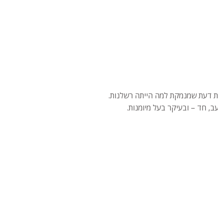
חוות דעת שמנמקת למה הייתה רשלנות.
, חד – ובעיקר בעל מיומנות.