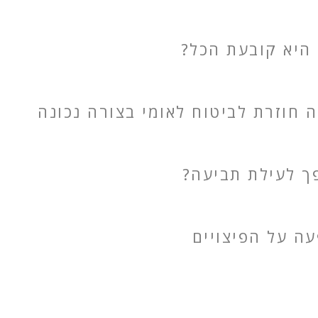
 היא קובעת הכל?
חוזרת לביטוח לאומי בצורה נכונה
פך לעילת תביעה?
ה על הפיצויים