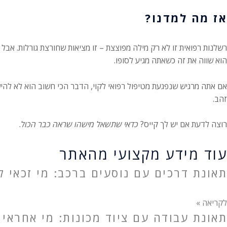
אז מה למדנו?
רשלנות רפואית זו לא רק מילה מפוצצת – זו מציאות שחורצת גורלות. אב
הוא שווה את זה כשאתה מגיע לסופו.
אם אתה מרגיש שנפגעת מטיפול רפואי לקוי, הדבר הכי חשוב הוא לא לה
זהב.
רוצה לדעת אם יש לך קייס?
כדאי שתשאל מישהו שראה כבר הכול
.
עוד מידע מקצועי מהאתר
תאונת דרכים עם נוסעים ברכב: מי זכאי לפ
לקריאה »
תאונת עבודה עם ציוד מכונות: מי אחראי 