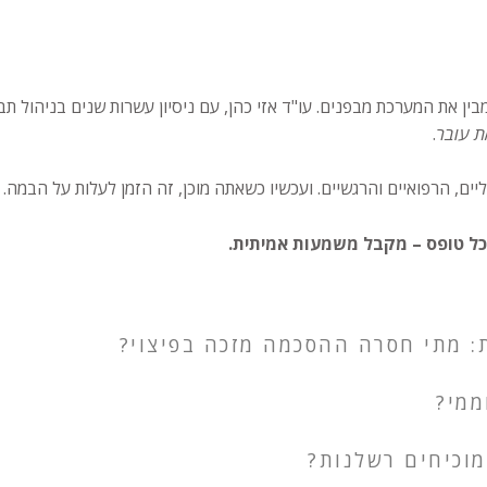
שמבין את המערכת מבפנים. עו"ד אזי כהן, עם ניסיון עשרות שנים בניהול ת
ת עובר
.
, הרפואיים והרגשיים. ועכשיו כשאתה מוכן, זה הזמן לעלות על הבמה.
 וכל טופס – מקבל משמעות אמיתית.
 מתי חסרה ההסכמה מזכה בפיצוי?
ממי?
מוכיחים רשלנות?