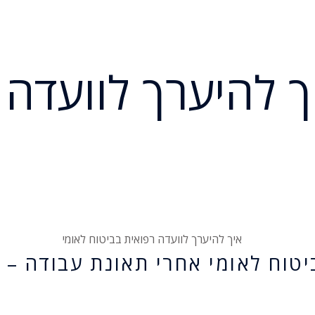
 להיערך לוועדה 
יטוח לאומי אחרי תאונת עבודה – 