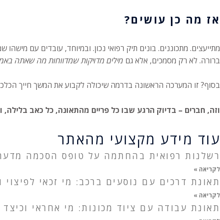
אז מה כן עושים?
מתייעצים. מתכוננים. בונים תיק רפואי נכון. ובמיוחד, עובדים עם מישהו 
ברורה. לא רק מסמכים, אלא גם
מילים מדויקות שמדווחות מה שאתה באמ
בסוף? זו המערכה הראשונה בדרמה שיכולה לקבוע את המשך חייך הכלכליים
וזה, חברים – בדיוק הרגע שבו כל פריים מהתאונה, כל כאב בלילה,
עוד מידע מקצועי מהאתר
רשלנות רפואית בהחתמה על טופס הסכמה מדעת:
לקריאה »
תאונת דרכים עם נוסעים ברכב: מי זכאי לפיצוי ו
לקריאה »
תאונת עבודה עם ציוד מכונות: מי אחראי וכיצד 