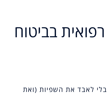
רפואית בביטוח
בלי לאבד את השפיות (ואת