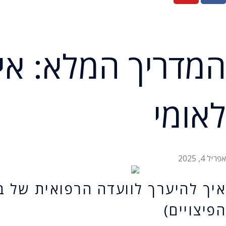
המדריך המלא: איך
לאומי
אפריל 4, 2025
איך להיערך לוועדה הרפואית של ב
הפיצויים)