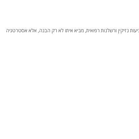
ביעות נזיקין ורשלנות רפואית, מביא איתו לא רק הבנה, אלא אסטרטגיה