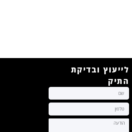
לייעוץ ובדיקת
התיק