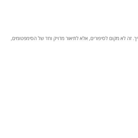
יך. זה לא מקום לסיפורים, אלא לתיאור מדויק וחד של הסימפטומים,