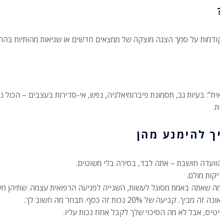
": בעיות גב, תסמונת פיברומיאלגיה, נפש, אי-סדירות בעצבים – הכול נ
.
וועדה חושבת – אתה לבד, בסירה בלי משוטים.
קות מולם.
 שאתה באמת מסוגל לעשות, השנייה לפגיעה הרפואית עצמה. שתיהן חשו
ל 20% נכות זה כסף. תבחר מה חשוב לך.
יטיס, אבל לא מה הסיכוי שלך לקבל אחוז נכות עליו.