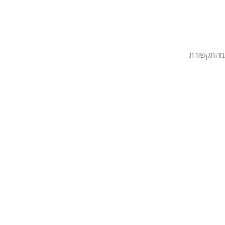
מהתקשורת