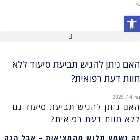
t>
פתח סרגל נגישות
האם ניתן להגיש תביעת סיעוד ללא
חוות דעת רפואית?
מאי 14, 2025
האם ניתן להגיש תביעת סיעוד גם
ללא חוות דעת רפואית?
זה נשמע תלוש מהמציאות – אבל הנה