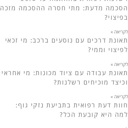
הסכמה מדעת: מתי חסרה ההסכמה מזכה
בפיצוי?
לקריאה »
תאונת דרכים עם נוסעים ברכב: מי זכאי
לפיצוי וממי?
לקריאה »
תאונת עבודה עם ציוד מכונות: מי אחראי
וכיצד מוכיחים רשלנות?
לקריאה »
חוות דעת רפואית בתביעת נזקי גוף:
למה היא קובעת הכל?