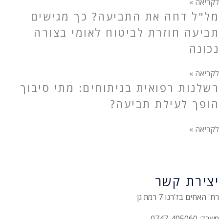
לקריאה »
מל"ל דחה את התביעה? כך מגישים
תביעה חוזרת לביטוח לאומי בצורה
נכונה
לקריאה »
רשלנות רפואית בניתוחים: מתי סיבוך
הופך לעילת תביעה?
לקריאה »
יצירת קשר
רח' האחים בז'רנו 7 רמת גן
משרד: 0747-405060