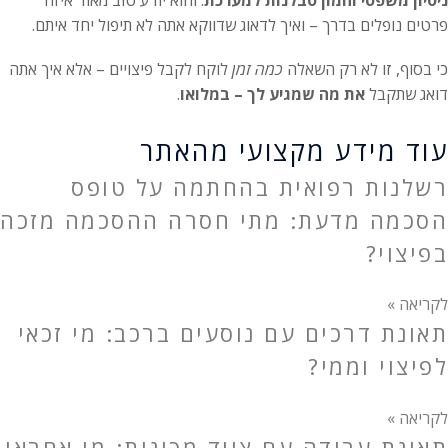
פרטים נופלים בדרך – ואיך לדאוג שדווקא אתה לא תיפול יחד איתם.
כי בסוף, זו לא רק השאלה
כמה זמן
לוקח לקבל פיצויים – אלא איך אתה
דואג שתקבל
את מה שמגיע לך – במלואו
.
עוד מידע מקצועי מהאתר
רשלנות רפואית בהחתמה על טופס
הסכמה מדעת: מתי חסרה ההסכמה מזכה
בפיצוי?
לקריאה »
תאונת דרכים עם נוסעים ברכב: מי זכאי
לפיצוי וממי?
לקריאה »
תאונת עבודה עם ציוד מכונות: מי אחראי