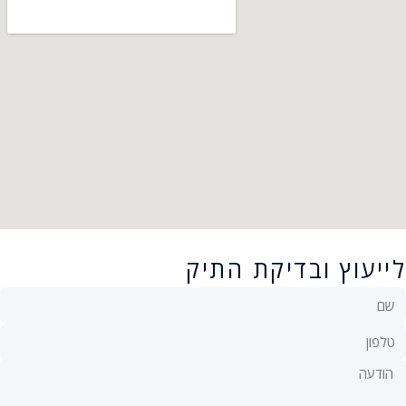
לייעוץ ובדיקת התיק