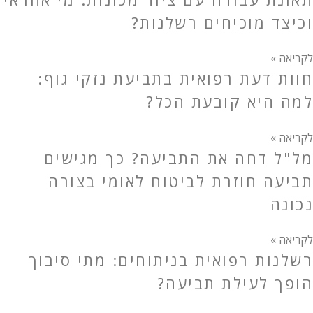
וכיצד מוכיחים רשלנות?
לקריאה »
חוות דעת רפואית בתביעת נזקי גוף:
למה היא קובעת הכל?
לקריאה »
מל"ל דחה את התביעה? כך מגישים
תביעה חוזרת לביטוח לאומי בצורה
נכונה
לקריאה »
רשלנות רפואית בניתוחים: מתי סיבוך
הופך לעילת תביעה?