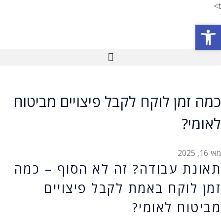
t>
פתח סרגל נגישות
כמה זמן לוקח לקבל פיצויים מביטוח
לאומי?
מאי 16, 2025
תאונת עבודה? זה לא הסוף – כמה
זמן לוקח באמת לקבל פיצויים
מביטוח לאומי?