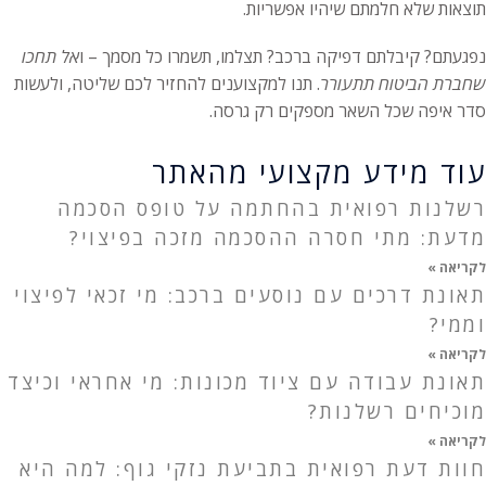
תוצאות שלא חלמתם שיהיו אפשריות.
נפגעתם? קיבלתם דפיקה ברכב? תצלמו, תשמרו כל מסמך – ו
אל תחכו
שחברת הביטוח תתעורר
. תנו למקצוענים להחזיר לכם שליטה, ולעשות
סדר איפה שכל השאר מספקים רק גרסה.
עוד מידע מקצועי מהאתר
רשלנות רפואית בהחתמה על טופס הסכמה
מדעת: מתי חסרה ההסכמה מזכה בפיצוי?
לקריאה »
תאונת דרכים עם נוסעים ברכב: מי זכאי לפיצוי
וממי?
לקריאה »
תאונת עבודה עם ציוד מכונות: מי אחראי וכיצד
מוכיחים רשלנות?
לקריאה »
חוות דעת רפואית בתביעת נזקי גוף: למה היא