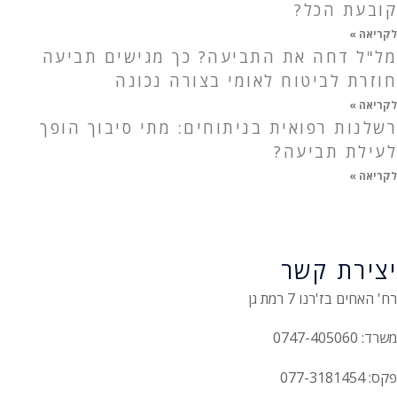
קובעת הכל?
לקריאה »
מל"ל דחה את התביעה? כך מגישים תביעה
חוזרת לביטוח לאומי בצורה נכונה
לקריאה »
רשלנות רפואית בניתוחים: מתי סיבוך הופך
לעילת תביעה?
לקריאה »
יצירת קשר
רח' האחים בז'רנו 7 רמת גן
משרד: 0747-405060
פקס: 077-3181454