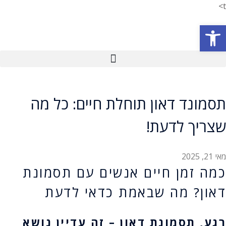
t>
פתח סרגל נגישות
תסמונד דאון תוחלת חיים: כל מה
שצריך לדעת!
מאי 21, 2025
כמה זמן חיים אנשים עם תסמונת
דאון? מה שבאמת כדאי לדעת
רגע, תסמונת דאון – זה עדיין נושא