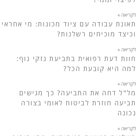
לקריאה »
תאונת עבודה עם ציוד מכונות: מי אחראי
וכיצד מוכיחים רשלנות?
לקריאה »
חוות דעת רפואית בתביעת נזקי גוף:
למה היא קובעת הכל?
לקריאה »
מל"ל דחה את התביעה? כך מגישים
תביעה חוזרת לביטוח לאומי בצורה
נכונה
לקריאה »