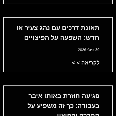
תאונת דרכים עם נהג צעיר או
חדש: השפעה על הפיצויים
30 ביולי 2026
לקריאה > >
פגיעה חוזרת באותו איבר
בעבודה: כך זה משפיע על
ההכרה והפיצוי