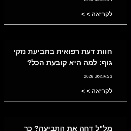
לקריאה > >
חוות דעת רפואית בתביעת נזקי
גוף: למה היא קובעת הכל?
3 באוגוסט 2026
לקריאה > >
מל"ל דחה את התביעה? כך