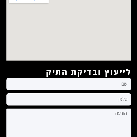
לייעוץ ובדיקת התיק