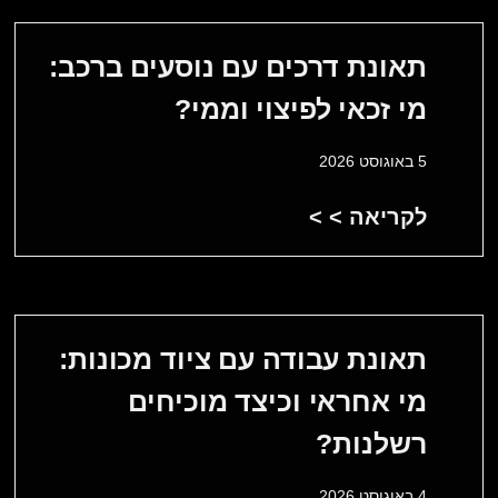
תאונת דרכים עם נוסעים ברכב:
מי זכאי לפיצוי וממי?
5 באוגוסט 2026
לקריאה > >
תאונת עבודה עם ציוד מכונות:
מי אחראי וכיצד מוכיחים
רשלנות?
4 באוגוסט 2026