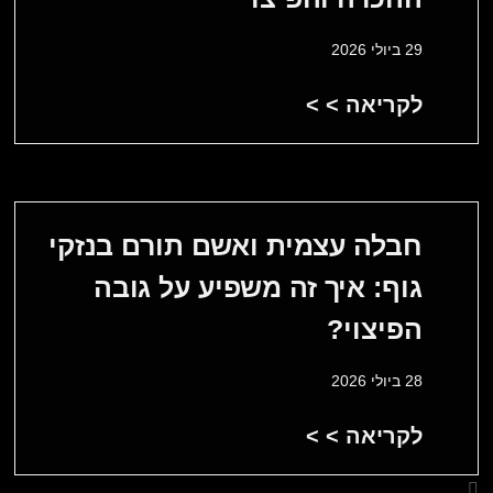
29 ביולי 2026
לקריאה > >
חבלה עצמית ואשם תורם בנזקי
גוף: איך זה משפיע על גובה
הפיצוי?
28 ביולי 2026
לקריאה > >