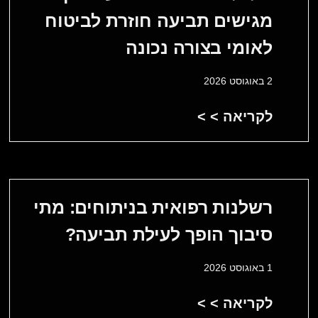
מגישים תביעה חוזרת לביטוח
לאומי בצורה נכונה
2 באוגוסט 2026
לקריאה > >
רשלנות רפואית בניתוחים: מתי
סיבוך הופך לעילת תביעה?
1 באוגוסט 2026
לקריאה > >