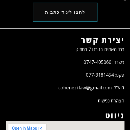
לחצו לעוד כתבות
יצירת קשר
רח' האחים בז'רנו 7 רמת גן
משרד: 0747-405060
פקס: 077-3181454
דוא"ל: cohenezi.law@gmail.com
הצהרת נגישות
ניווט