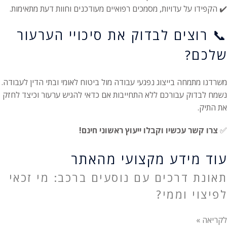
✔️ הקפידו על עדויות, מסמכים רפואיים מעודכנים וחוות דעת מתאימות.
📞 רוצים לבדוק את סיכויי הערעור
שלכם?
משרדנו מתמחה בייצוג נפגעי עבודה מול ביטוח לאומי ובתי הדין לעבודה.
נשמח לבדוק עבורכם ללא התחייבות אם כדאי להגיש ערעור וכיצד לחזק
את התיק.
✅
צרו קשר עכשיו וקבלו ייעוץ ראשוני חינם!
עוד מידע מקצועי מהאתר
תאונת דרכים עם נוסעים ברכב: מי זכאי
לפיצוי וממי?
לקריאה »