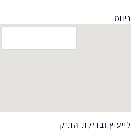
הצהרת נגישות
ניווט
לייעוץ ובדיקת התיק