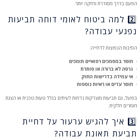
הפעם בדרך מסודרת וחזקה יותר.
2️⃣ למה ביטוח לאומי דוחה תביעות
נפגעי עבודה?
הסיבות הנפוצות לדחייה:
חוסר במסמכים רפואיים תומכים
גרסה לא ברורה או סותרת
אי עמידה בדרישות החוק
חוסר עדים או ראיות נוספות
בפועל, גם תביעות מוצדקות נדחות לעיתים בגלל טעות טכנית או הצגת
חומרים חלקית.
3️⃣ איך להגיש ערעור על דחיית
תביעת תאונת עבודה?