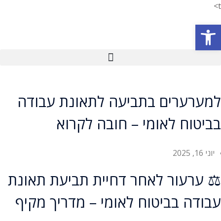
t>
פתח סרגל נגישות
למערערים בתביעה לתאונת עבודה
בביטוח לאומי – חובה לקרוא
יוני 16, 2025
⚖️ ערעור לאחר דחיית תביעת תאונת
עבודה בביטוח לאומי – מדריך מקיף