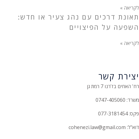
לקריאה »
תאונת דרכים עם נהג צעיר או חדש:
השפעה על הפיצויים
לקריאה »
יצירת קשר
רח' האחים בז'רנו 7 רמת גן
משרד: 0747-405060
פקס: 077-3181454
דוא"ל: cohenezi.law@gmail.com