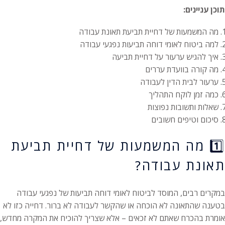
תוכן עניינים:
מה המשמעות של דחיית תביעת תאונת עבודה
למה ביטוח לאומי דוחה תביעות נפגעי עבודה
איך להגיש ערעור על דחיית תביעה
מה קורה בוועדת עררים
ערעור לבית הדין לעבודה
כמה זמן לוקח התהליך
שאלות ותשובות נפוצות
סיכום וטיפים חשובים
1️⃣ מה המשמעות של דחיית תביעת
תאונת עבודה?
במקרים רבים, המוסד לביטוח לאומי דוחה תביעות של נפגעי עבודה
בטענה שהתאונה לא הוכחה או שהקשר לעבודה לא ברור. דחייה כזו לא
אומרת בהכרח שאתם לא זכאים – אלא שצריך להוכיח את המקרה מחדש,