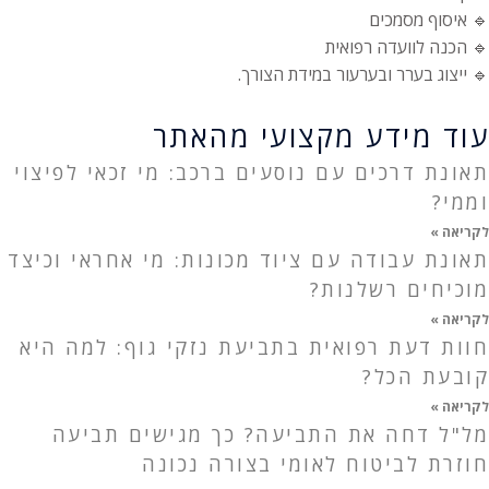
🔹 איסוף מסמכים
🔹 הכנה לוועדה רפואית
🔹 ייצוג בערר ובערעור במידת הצורך.
עוד מידע מקצועי מהאתר
תאונת דרכים עם נוסעים ברכב: מי זכאי לפיצוי
וממי?
לקריאה »
תאונת עבודה עם ציוד מכונות: מי אחראי וכיצד
מוכיחים רשלנות?
לקריאה »
חוות דעת רפואית בתביעת נזקי גוף: למה היא
קובעת הכל?
לקריאה »
מל"ל דחה את התביעה? כך מגישים תביעה
חוזרת לביטוח לאומי בצורה נכונה