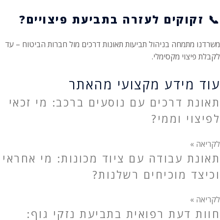
📞
זקוקים לעזרה בתביעת פיצויים?
משרדנו מתמחה בניהול תביעות תאונות דרכים מול חברות הביטוח – עד
לקבלת פיצוי מקסימלי.
עוד מידע מקצועי מהאתר
תאונת דרכים עם נוסעים ברכב: מי זכאי
לפיצוי וממי?
לקריאה »
תאונת עבודה עם ציוד מכונות: מי אחראי
וכיצד מוכיחים רשלנות?
לקריאה »
חוות דעת רפואית בתביעת נזקי גוף: