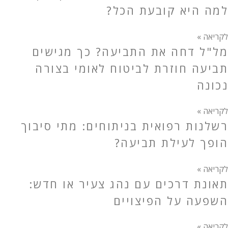
למה היא קובעת הכל?
לקריאה »
מל"ל דחה את התביעה? כך מגישים
תביעה חוזרת לביטוח לאומי בצורה
נכונה
לקריאה »
רשלנות רפואית בניתוחים: מתי סיבוך
הופך לעילת תביעה?
לקריאה »
תאונת דרכים עם נהג צעיר או חדש:
השפעה על הפיצויים
לקריאה »