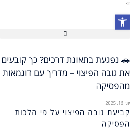
t>
פתח סרגל נגישות
🚗 נפגעת בתאונת דרכים? כך קובעים
את גובה הפיצוי – מדריך עם דוגמאות
מהפסיקה
יוני 16, 2025
קביעת גובה הפיצוי על פי הלכות
הפסיקה