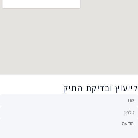
לייעוץ ובדיקת התיק