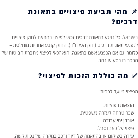
📌
מהי תביעת פיצויים בתאונת
דרכים?
בישראל, כל נפגע בתאונת דרכים זכאי לפיצוי בהתאם לחוק פיצויים
לנפגעי תאונות דרכים (חוק הפלת"ד). החוק קובע אחריות מוחלטת –
כלומר, גם אם הנפגע אשם בתאונה, הוא זכאי לפיצוי מחברת הביטוח של
הרכב בו נסע או נהג.
✅
מה כוללת הזכות לפיצוי?
הפיצוי מיועד לכסות:
הוצאות רפואיות.
שכר טרחה לעזרה משפטית.
אובדן ימי עבודה.
פיצוי על כאב וסבל.
עזרה בשיקום או בהתאמה של דיור ורכב במקרה של נכות קשה.