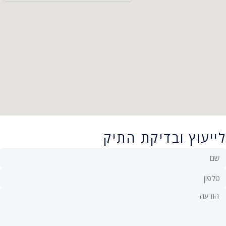
לייעוץ ובדיקת התיק