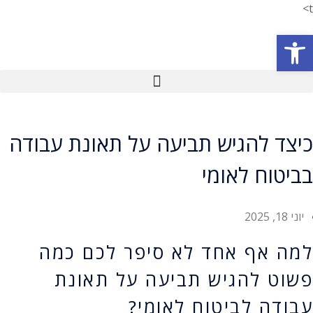
t>
פתח סרגל נגישות
כיצד להגיש תביעה על תאונת עבודה
בביטוח לאומי
יוני 18, 2025
למה אף אחד לא סיפר לכם כמה
פשוט להגיש תביעה על תאונת
עבודה לביטוח לאומי?