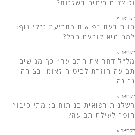
וכיצד מוכיחים רשלנות?
לקריאה »
חוות דעת רפואית בתביעת נזקי גוף:
למה היא קובעת הכל?
לקריאה »
מל"ל דחה את התביעה? כך מגישים
תביעה חוזרת לביטוח לאומי בצורה
נכונה
לקריאה »
רשלנות רפואית בניתוחים: מתי סיבוך
הופך לעילת תביעה?
לקריאה »