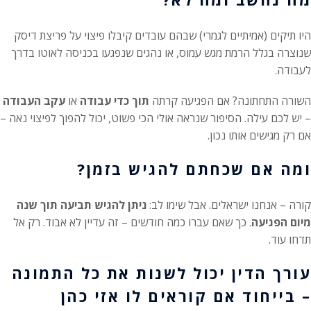
היו תיקים (אמיתיים לגמרי) שבהם עובדים קיבלו פיצוי על פריצת דיסק
שנוצרה בגלל הרמת מגש עמוס, או נהגים שנפגעו בכניסה לאוטו בדרך
לעבודה.
השורה התחתונה? אם הפגיעה קרתה
תוך כדי עבודה
או
עקב העבודה
– יש לכם עילה. הסיפור שנראה אולי הכי פשוט, יכול להפוך לפיצוי נאה –
אם רק מגישים אותו נכון.
ומה אם שכחתם להגיש בזמן?
קורה – אנחנו ישראלים. אבל שימו לב:
ניתן להגיש תביעה תוך שנה
מיום הפגיעה
. כך שאם עברו כמה חודשים – זה עדיין לא אבוד. רק אל
תדחו עוד.
עורך הדין יכול לשנות את כל התמונה
– בייחוד אם קוראים לו אזי כהן