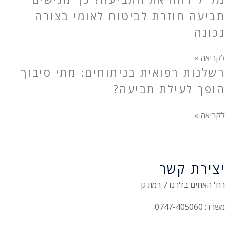
תביעה חוזרת לביטוח לאומי בצורה
נכונה
לקריאה »
רשלנות רפואית בניתוחים: מתי סיבוך
הופך לעילת תביעה?
לקריאה »
יצירת קשר
רח' האחים בז'רנו 7 רמת גן
משרד: 0747-405060