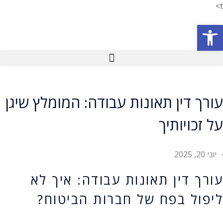
t>
פתח סרגל נגישות
עורך דין תאונות עבודה: המומלץ שיגן
על זכויותיך
יוני 20, 2025
עורך דין תאונות עבודה: איך לא
ליפול בפח של חברות הביטוח?