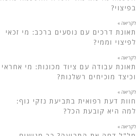
בפיצוי?
לקריאה »
תאונת דרכים עם נוסעים ברכב: מי זכאי
לפיצוי וממי?
לקריאה »
תאונת עבודה עם ציוד מכונות: מי אחראי
וכיצד מוכיחים רשלנות?
לקריאה »
חוות דעת רפואית בתביעת נזקי גוף:
למה היא קובעת הכל?
לקריאה »
מל"ל דחה את התביעה? כך מגישים