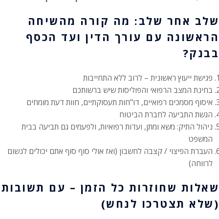
שלב אחר שלב: מה קורה מהשיחה
הראשונה עם עורך הדין ועד הכסף
בבנק?
פגישת ייעוץ ראשונית – לרוב ללא התחייבות
בחינת המצב הרפואי והפוליסות שיש ברשותכם
איסוף מסמכים רפואיים, דו"חות תעסוקתיים, חוות דעת מומחים
הגשת התביעה לחברת הביטוח
ניהול התיק: משא ומתן, ועדות רפואיות, ולפעמים גם תביעה בבית
המשפט
העברת הפיצוי / קצבה לחשבון (ואז אולי סוף סוף אתם יכולים לנשום
לרווחה)
שאלות שחוזרות כל הזמן – עם תשובות
(שלא תצטרכו לנחש)