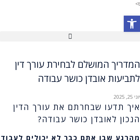
t>
פתח סרגל נגישות
המדריך המושלם לבחירת עורך דין
לתביעות אובדן כושר עבודה
יוני 25, 2025
איך תדעו שבחרתם את עורך הדין
הנכון לאובדן כושר עבודה?
מהרגע שבו אתם כבר לא יכולים לעבוד