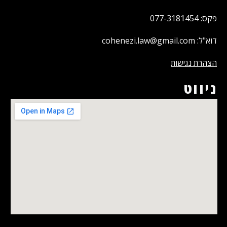
פקס: 077-3181454
דוא"ל: cohenezi.law@gmail.com
הצהרת נגישות
ניווט