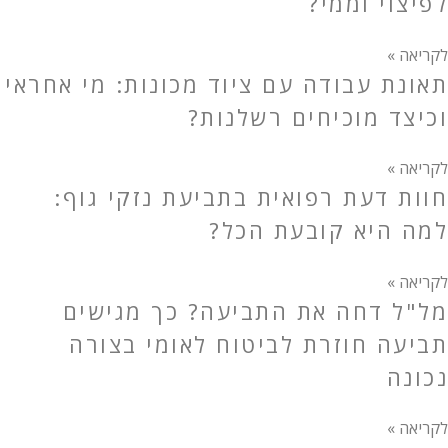
לפיצוי וממי?
לקריאה »
תאונת עבודה עם ציוד מכונות: מי אחראי
וכיצד מוכיחים רשלנות?
לקריאה »
חוות דעת רפואית בתביעת נזקי גוף:
למה היא קובעת הכל?
לקריאה »
מל"ל דחה את התביעה? כך מגישים
תביעה חוזרת לביטוח לאומי בצורה
נכונה
לקריאה »