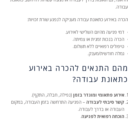
עבודה.
הכרה באירוע כתאונת עבודה מעניקה לנפגע שורת זכויות:
דמי פגיעה מהיום השלישי לאירוע.
הכרה בנכות זמנית או צמיתה.
טיפולים רפואיים ללא תשלום.
גמלה חודשית/מענק.
מהם התנאים להכרה באירוע
כתאונת עבודה?
אירוע פתאומי ומוגדר בזמן
(נפילה, חבלה, התקף).
קשר סיבתי לעבודה
– הפגיעה התרחשה בזמן העבודה, במקום
העבודה או בדרך לעבודה.
הוכחה רפואית לפגיעה
.