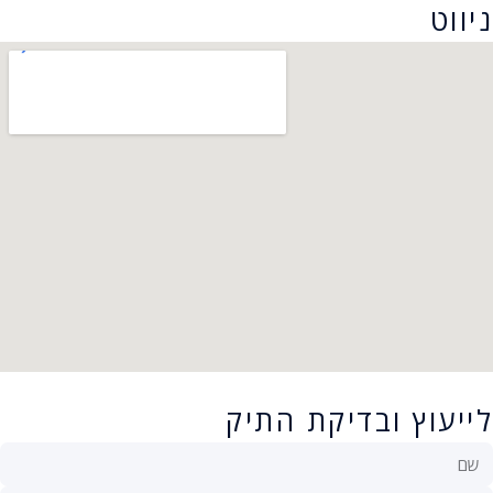
ניווט
לייעוץ ובדיקת התיק