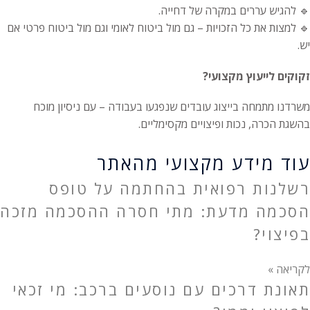
🔹 להגיש עררים במקרה של דחייה.
🔹 למצות את כל הזכויות – גם מול ביטוח לאומי וגם מול ביטוח פרטי אם
יש.
זקוקים לייעוץ מקצועי?
משרדנו מתמחה בייצוג עובדים שנפגעו בעבודה – עם ניסיון מוכח
בהשגת הכרה, נכות ופיצויים מקסימליים.
עוד מידע מקצועי מהאתר
רשלנות רפואית בהחתמה על טופס
הסכמה מדעת: מתי חסרה ההסכמה מזכה
בפיצוי?
לקריאה »
תאונת דרכים עם נוסעים ברכב: מי זכאי