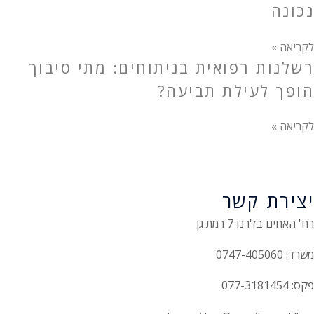
נכונה
לקריאה »
רשלנות רפואית בניתוחים: מתי סיבוך
הופך לעילת תביעה?
לקריאה »
יצירת קשר
רח' האחים בז'רנו 7 רמת גן
משרד: 0747-405060
פקס: 077-3181454