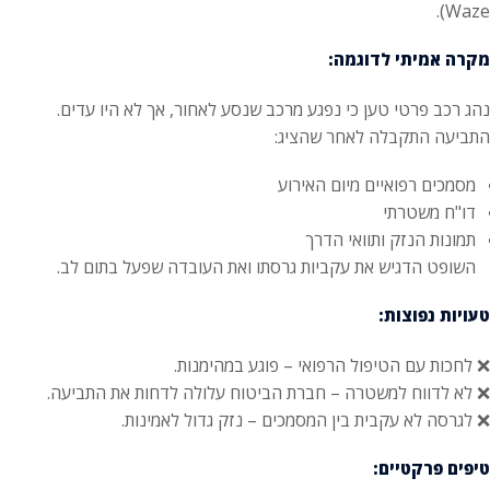
Waze).
מקרה אמיתי לדוגמה:
נהג רכב פרטי טען כי נפגע מרכב שנסע לאחור, אך לא היו עדים.
התביעה התקבלה לאחר שהציג:
מסמכים רפואיים מיום האירוע
דו"ח משטרתי
תמונות הנזק ותוואי הדרך
השופט הדגיש את עקביות גרסתו ואת העובדה שפעל בתום לב.
טעויות נפוצות:
❌ לחכות עם הטיפול הרפואי – פוגע במהימנות.
❌ לא לדווח למשטרה – חברת הביטוח עלולה לדחות את התביעה.
❌ לגרסה לא עקבית בין המסמכים – נזק גדול לאמינות.
טיפים פרקטיים: