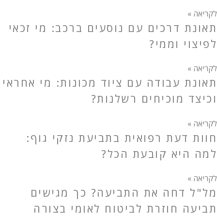
לקריאה »
תאונת דרכים עם נוסעים ברכב: מי זכאי
לפיצוי וממי?
לקריאה »
תאונת עבודה עם ציוד מכונות: מי אחראי
וכיצד מוכיחים רשלנות?
לקריאה »
חוות דעת רפואית בתביעת נזקי גוף:
למה היא קובעת הכל?
לקריאה »
מל"ל דחה את התביעה? כך מגישים
תביעה חוזרת לביטוח לאומי בצורה