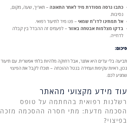
כתבו גרסה מסודרת מיד לאחר התאונה
– תאריך, שעה, מקום,
נסיבות.
אל תמתינו לדו"ח שמאי
– פנו מיד לתיעוד רפואי.
בדקו מצלמות אבטחה באזור
– לפעמים זה ההבדל בין קבלה
לדחייה.
סיכום:
תביעה בלי עדים היא אתגר, אבל רחוקה מלהיות בלתי אפשרית. עם תיעוד
נכון, ראיות עקיפות ועמידה בנטל ההוכחה – תוכלו לקבל את הפיצוי
שמגיע לכם.
עוד מידע מקצועי מהאתר
רשלנות רפואית בהחתמה על טופס
הסכמה מדעת: מתי חסרה ההסכמה מזכה
בפיצוי?