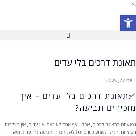
t>
פתח סרגל נגישות
תאונת דרכים בלי עדים
יולי 27, 2025
✅תאונת דרכים בלי עדים – איך
מוכיחים תביעה?
נפגעתם בתאונת דרכים, אבל… אף אחד לא ראה. אין עדים, אין מצלמות,
רק אתם והנזק. נשמע כמו סיוט? לא בהכרח. תביעה בלי עדים היא