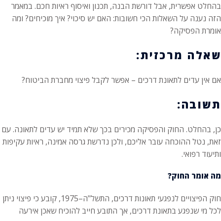
בהחלט אפשרית, אבל דורשת הבנה, תכנון ואיסוף ראיות חכם. במאמר
הזה נענה על השאלות הכי חשובות: האם יש סיכוי? איך מוכיחים? ומה
אומרת הפסיקה?
שאלה מרכזית:
אם אין עדים לתאונת דרכים – אפשר לקבל פיצוי מחברת הביטוח?
תשובה:
כן, בהחלט. החוק והפסיקה מכירים בכך שלא תמיד יש עדים לתאונה. עם
זאת, נטל ההוכחה עובר אליכם, ולכן נדרשת גרסה אמינה, ראיות עקיפות
ותיעוד רפואי.
מה אומר החוק?
חוק הפיצויים לנפגעי תאונות דרכים, התשל"ה–1975, קובע כי פיצוי ניתן
לכל מי שנפגע בתאונת דרכים, אך התובע חייב להוכיח שאכן אירעה