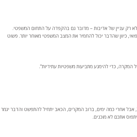
 לא רק עניין של אדיבות – מדובר גם בהקפדה על התחום המשפטי.
ואי, כיוון שהדבר יכול להחמיר את המצב המשפטי מאוחר יותר. פשוט
ל המקרה, כדי להימנע מתביעות משפטיות עתידיות".
, אבל אחרי כמה ימים, ברוב המקרים, הכאב יתחיל להתפשט והדבר יגמר
תפוס אתכם לא מוכנים.