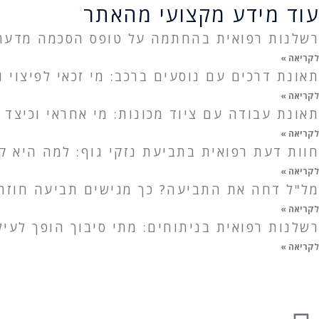
עוד מידע מקצועי מהאתר
רשלנות רפואית בהחתמה על טופס הסכמה מדעת:
לקריאה »
תאונת דרכים עם נוסעים ברכב: מי זכאי לפיצוי ו
לקריאה »
תאונת עבודה עם ציוד מכונות: מי אחראי וכיצד 
לקריאה »
חוות דעת רפואית בתביעת נזקי גוף: למה היא ק
לקריאה »
מל"ל דחה את התביעה? כך מגישים תביעה חוזרת
לקריאה »
רשלנות רפואית בניתוחים: מתי סיבוך הופך לעי
לקריאה »