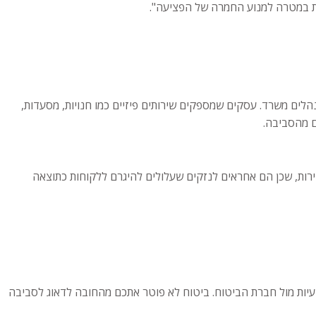
זאת במטרה למנוע החמרה של הפציעה".
הלים משרד. עסקים שמספקים שירותים פיזיים כמו חנויות, מסעדות,
ם מהסביבה.
רות, שכן הם אחראים לנזקים שעלולים להיגרם ללקוחות כתוצאה
עיות מול חברת הביטוח. ביטוח לא פוטר אתכם מהחובה לדאוג לסביבה