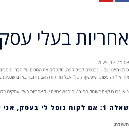
אחריות בעלי עסק
אוגוסט 17, 2025
כולנו היינו שם – נכנסים לבית קפה, מקפלים את הסכום על הבר, ומסבי
אחראי? זה פשוט שיפשוף קטן". אבל מה קורה אם מדובר באדם שנפגע בע
בואו נכנס קצת לעומק ההיבטים המשפטיים של אחריות בעלי עסקים כלפי
שאלה 1: אם לקוח נופל לי בעסק, אני אשם?
תשובה: