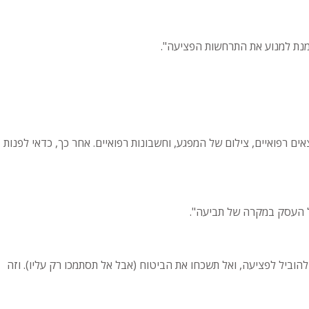
 מנת למנוע את התרחשות הפציעה".
ם רפואיים, צילום של המפגע, וחשבונות רפואיים. אחר כך, כדאי לפנות
ל העסק במקרה של תביעה".
הוביל לפציעה, ואל תשכחו את הביטוח (אבל אל תסתמכו רק עליו). וזה