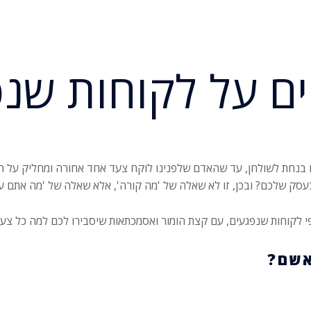
ים על לקוחות שנ
ם בנחת לשולחן, עד שהאדם שלפנינו לוקח צעד אחד אחורה ומחליק על הר
סק שלכם? ובכן, זו לא שאלה של 'מה קורה', אלא שאלה של 'מה אתם עו
 לקוחות שנפגעים, עם קצת הומור ואסמכתאות שיסבירו לכם למה כל צעד