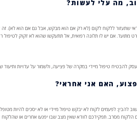
דאי שתעזור ללקוח לקום (לא רק אם הוא מבקש, אבל גם אם הוא לא). זה
ט מתועד. אם יש לו תלונה רפואית, אל תתעקשו שהוא לא זקוק לטיפול רפ
עסק להבטיח טיפול מיידי במקרה של פציעה, ולשמור על עדויות ותיעוד ש
 להבין: לפעמים לקוח לא יבקש טיפול מיידי או לא יסכים להיות מטופל
 הלקוח מסרב. תפקידכם לוודא שאין מצב שבו יפגעו אחרים או שהלקוח י