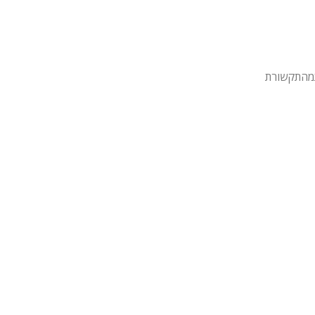
מהתקשורת