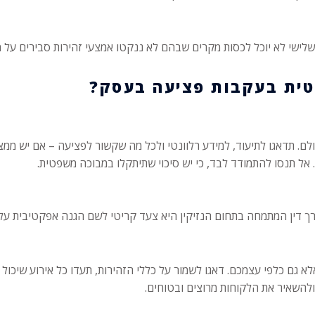
 שלישי לא יוכל לכסות מקרים שבהם לא ננקטו אמצעי זהירות סבירים על
. תדאגו לתיעוד, למידע רלוונטי ולכל מה שקשור לפציעה – אם יש ממצאי
 אל תנסו להתמודד לבד, כי יש סיכוי שתיתקלו במבוכה משפטית.
ורך דין המתמחה בתחום הנזיקין היא צעד קריטי לשם הגנה אפקטיבית ע
גם כלפי עצמכם. דאגו לשמור על כללי הזהירות, תעדו כל אירוע שיכול ל
ולהשאיר את הלקוחות מרוצים ובטוחים.