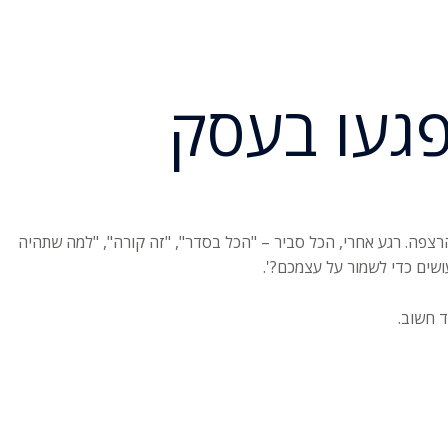
פגעו בעסק
צפה. רגע אחרי, הכל סביר – "הכל בסדר", "זה קורה", "למה שתהיה
שים כדי לשמור על עצמכם?'.
 חשוב.