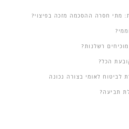
 מתי חסרה ההסכמה מזכה בפיצוי?
ממי?
מוכיחים רשלנות?
ובעת הכל?
 לביטוח לאומי בצורה נכונה
לת תביעה?