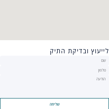
לייעוץ ובדיקת התיק
שליחה