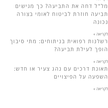
מל"ל דחה את התביעה? כך מגישים
תביעה חוזרת לביטוח לאומי בצורה
נכונה
לקריאה »
רשלנות רפואית בניתוחים: מתי סיבוך
הופך לעילת תביעה?
לקריאה »
תאונת דרכים עם נהג צעיר או חדש:
השפעה על הפיצויים
לקריאה »