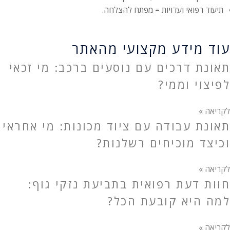
תיעוד רפואי ועדויות = מפתח להצלחה.
עוד מידע מקצועי מהאתר
תאונת דרכים עם נוסעים ברכב: מי זכאי
לפיצוי וממי?
לקריאה »
תאונת עבודה עם ציוד מכונות: מי אחראי
וכיצד מוכיחים רשלנות?
לקריאה »
חוות דעת רפואית בתביעת נזקי גוף:
למה היא קובעת הכל?
לקריאה »