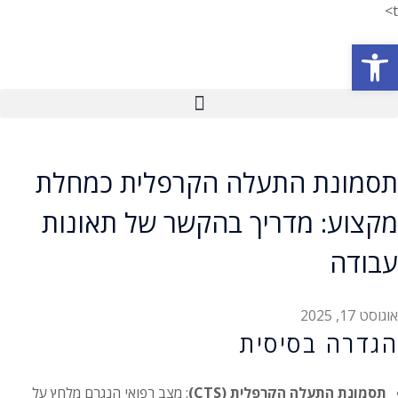
t>
פתח סרגל נגישות
תסמונת התעלה הקרפלית כמחלת
מקצוע: מדריך בהקשר של תאונות
עבודה
אוגוסט 17, 2025
הגדרה בסיסית
תסמונת התעלה הקרפלית (CTS)
: מצב רפואי הנגרם מלחץ על