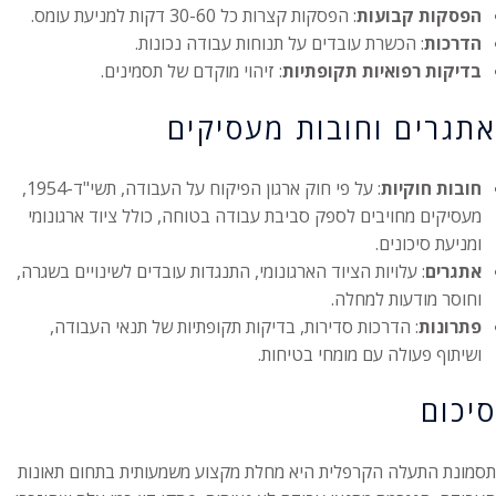
הפסקות קבועות
: הפסקות קצרות כל 30-60 דקות למניעת עומס.
הדרכות
: הכשרת עובדים על תנוחות עבודה נכונות.
בדיקות רפואיות תקופתיות
: זיהוי מוקדם של תסמינים.
אתגרים וחובות מעסיקים
חובות חוקיות
: על פי חוק ארגון הפיקוח על העבודה, תשי"ד-1954,
מעסיקים מחויבים לספק סביבת עבודה בטוחה, כולל ציוד ארגונומי
ומניעת סיכונים.
אתגרים
: עלויות הציוד הארגונומי, התנגדות עובדים לשינויים בשגרה,
וחוסר מודעות למחלה.
פתרונות
: הדרכות סדירות, בדיקות תקופתיות של תנאי העבודה,
ושיתוף פעולה עם מומחי בטיחות.
סיכום
תסמונת התעלה הקרפלית היא מחלת מקצוע משמעותית בתחום תאונות