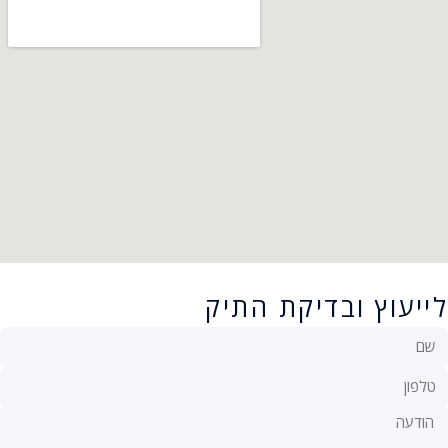
לייעוץ ובדיקת התיק