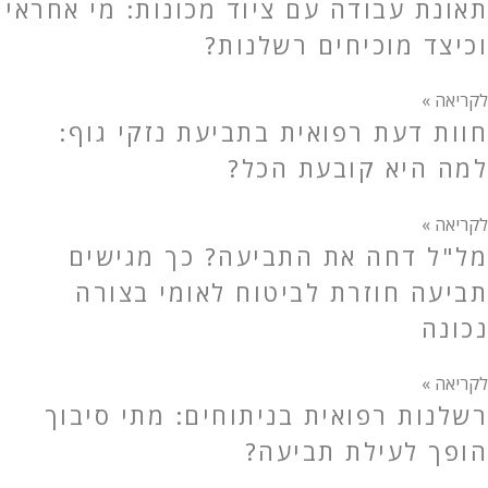
תאונת עבודה עם ציוד מכונות: מי אחראי
וכיצד מוכיחים רשלנות?
לקריאה »
חוות דעת רפואית בתביעת נזקי גוף:
למה היא קובעת הכל?
לקריאה »
מל"ל דחה את התביעה? כך מגישים
תביעה חוזרת לביטוח לאומי בצורה
נכונה
לקריאה »
רשלנות רפואית בניתוחים: מתי סיבוך
הופך לעילת תביעה?