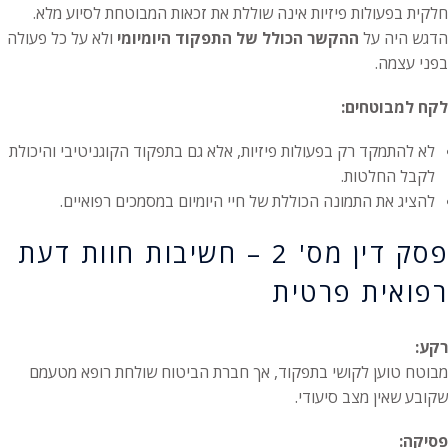
חלקית בפעולות פיזיות אינה שוללת את זכאות המבוטחת לסיוע מלא.
הדגש היה על
ההקשר הכולל של התפקוד היומיומי
ולא על כל פעולה
בפני עצמה.
לקח למבוטחים:
לא להתמקד רק בפעולות פיזיות, אלא גם בתפקוד הקוגניטיבי והיכולת
לקבל החלטות.
להציג את התמונה הכוללת של חיי היומיום במסמכים רפואיים.
פסק דין מס' 2 – חשיבות חוות דעת
רפואית פרטית
רקע:
מבוטח טוען לקושי בתפקוד, אך חברת הביטוח שולחת רופא מטעמם
שקובע שאין מצב סיעודי.
פסיקה: