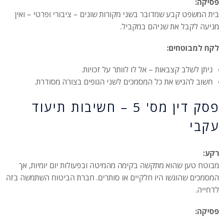
פסיקה:
בית המשפט קבע שמדובר בשני מקורות שונים – ציבורי ופרטי – ואין
מניעה לקבל את שניהם במקביל.
לקח למבוטחים:
ניתן לשלב קצבאות – אל לו לוותר על זכויות.
חשוב להגיש את כל המסמכים לשני הגופים בצורה מסודרת.
פסק דין מס' 5 – חשיבות תיעוד
עקבי
רקע:
מבוטח טען שהוא מתקשה בקימה מהמיטה ובפעולות יום יומיות, אך
המסמכים שהוגשו היו חלקיים או סותרים. חברת הביטוח השתמשה בזה
לדחייה.
פסיקה: