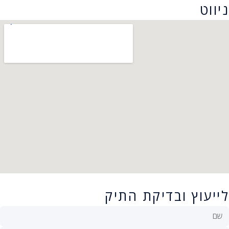
ניווט
לייעוץ ובדיקת התיק