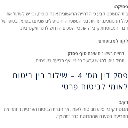
פסיקה:
בית המשפט קבע כי הדחייה הראשונית אינה סופית, וכי יש לשקול את
כלל המסמכים, עדויות בני המשפחה והטיפולים שניתנו בפועל. בסופו של
דבר, המבוטחת קיבלה את כל הסכום הדרוש לרטרואקטיבית.
לקח למבוטחים:
דחייה ראשונית
אינה סוף פסוק
.
תמיד ניתן להגיש ערעור פנימי ואף תביעה משפטית.
פסק דין מס' 4 – שילוב בין ביטוח
לאומי לביטוח פרטי
רקע:
מבוטח קיבל סיוע מביטוח לאומי, אך חברת הביטוח הפרטית דחתה את
התביעה בטענה שהמבוטח כבר "ממומן".