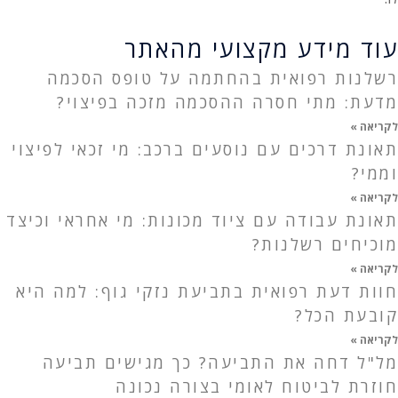
עוד מידע מקצועי מהאתר
רשלנות רפואית בהחתמה על טופס הסכמה
מדעת: מתי חסרה ההסכמה מזכה בפיצוי?
לקריאה »
תאונת דרכים עם נוסעים ברכב: מי זכאי לפיצוי
וממי?
לקריאה »
תאונת עבודה עם ציוד מכונות: מי אחראי וכיצד
מוכיחים רשלנות?
לקריאה »
חוות דעת רפואית בתביעת נזקי גוף: למה היא
קובעת הכל?
לקריאה »
מל"ל דחה את התביעה? כך מגישים תביעה
חוזרת לביטוח לאומי בצורה נכונה