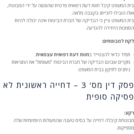
בית המשפט קיבל חוות דעת רפואית פרטית שהוגשה על ידי המבוטח,
ואלו הובילו לזכייתו בקצבה מלאה.
בית המשפט ציין כי הבדיקה של חברת הביטוח אינה יכולה להיות
הסמכות היחידה להכרעה.
לקח למבוטחים:
תמיד כדאי להצטייד ב
חוות דעת רפואית עצמאית
.
מקרים שבהם הבדיקה של חברת הביטוח "מעוותת" את המציאות
ניתנים לתיקון בבית המשפט.
פסק דין מס' 3 – דחייה ראשונית לא
פסיקה סופית
רקע:
מבוטחת קיבלה דחייה על בסיס טענה שהפעולות היומיומיות שלה
מספיקות.